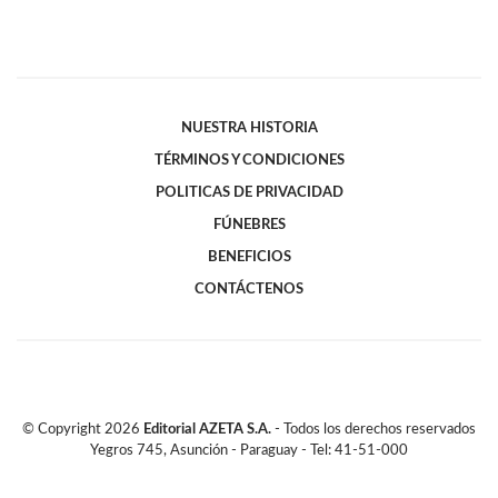
NUESTRA HISTORIA
TÉRMINOS Y CONDICIONES
POLITICAS DE PRIVACIDAD
FÚNEBRES
BENEFICIOS
CONTÁCTENOS
© Copyright
2026
Editorial AZETA S.A.
- Todos los derechos reservados
Yegros 745, Asunción - Paraguay - Tel: 41-51-000