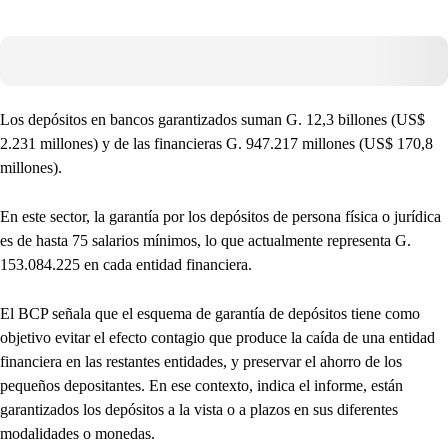
Los depósitos en bancos garantizados suman G. 12,3 billones (US$
2.231 millones) y de las financieras G. 947.217 millones (US$ 170,8
millones).
En este sector, la garantía por los depósitos de persona física o jurídica
es de hasta 75 salarios mínimos, lo que actualmente representa G.
153.084.225 en cada entidad financiera.
El BCP señala que el esquema de garantía de depósitos tiene como
objetivo evitar el efecto contagio que produce la caída de una entidad
financiera en las restantes entidades, y preservar el ahorro de los
pequeños depositantes. En ese contexto, indica el informe, están
garantizados los depósitos a la vista o a plazos en sus diferentes
modalidades o monedas.