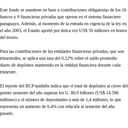
Este fondo se mantiene en base a contribuciones obligatorias de los 16
bancos y 9 financieras privadas que operan en el sistema financiero
paraguayo. Además, al momento de la entrada en vigencia de la ley en
el año 2003, el Estado aportó por única vez US$ 50 millones en bonos
del tesoro.
Para las contribuciones de las entidades financieras privadas, que son
trimestrales, se aplica una tasa del 0,12% sobre el saldo promedio
diario de depósitos mantenido en la entidad financiera durante cada
trimestre.
El reporte del BCP también indica que el total de depósitos al cierre del
primer semestre del año superan los G. 80,9 billones (US$ 14.596
millones) y el número de depositantes a más de 1,4 millones, lo que
representa un aumento de 6,4% con relación al semestre del año
pasado.