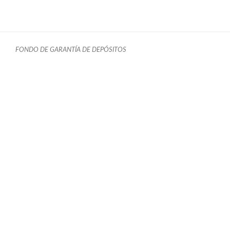
FONDO DE GARANTÍA DE DEPÓSITOS