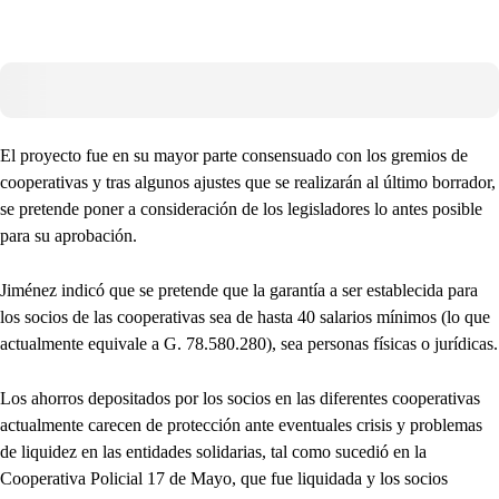
El proyecto fue en su mayor parte consensuado con los gremios de
cooperativas y tras algunos ajustes que se realizarán al último borrador,
se pretende poner a consideración de los legisladores lo antes posible
para su aprobación.
Jiménez indicó que se pretende que la garantía a ser establecida para
los socios de las cooperativas sea de hasta 40 salarios mínimos (lo que
actualmente equivale a G. 78.580.280), sea personas físicas o jurídicas.
Los ahorros depositados por los socios en las diferentes cooperativas
actualmente carecen de protección ante eventuales crisis y problemas
de liquidez en las entidades solidarias, tal como sucedió en la
Cooperativa Policial 17 de Mayo, que fue liquidada y los socios