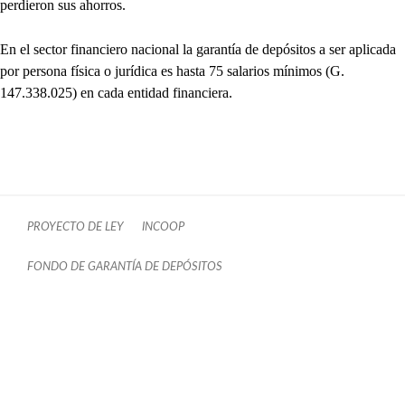
perdieron sus ahorros.
En el sector financiero nacional la garantía de depósitos a ser aplicada
por persona física o jurídica es hasta 75 salarios mínimos (G.
147.338.025) en cada entidad financiera.
PROYECTO DE LEY
INCOOP
FONDO DE GARANTÍA DE DEPÓSITOS