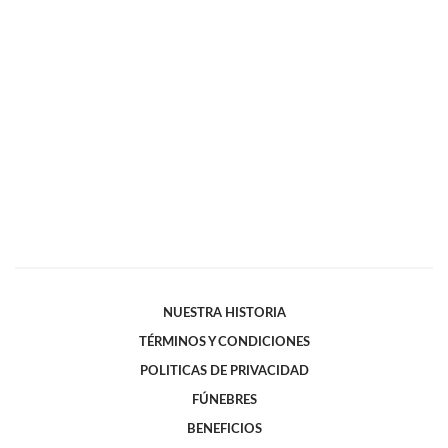
NUESTRA HISTORIA
TÉRMINOS Y CONDICIONES
POLITICAS DE PRIVACIDAD
FÚNEBRES
BENEFICIOS