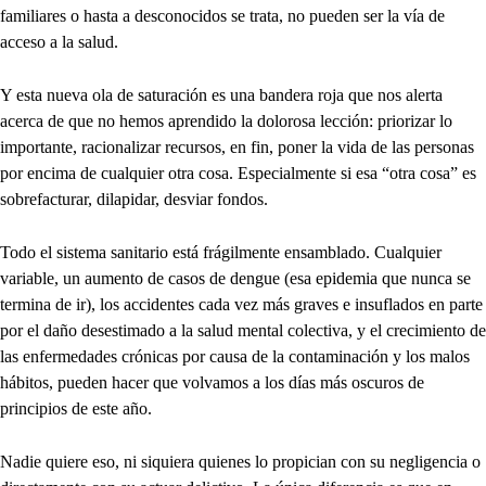
familiares o hasta a desconocidos se trata, no pueden ser la vía de
acceso a la salud.
Y esta nueva ola de saturación es una bandera roja que nos alerta
acerca de que no hemos aprendido la dolorosa lección: priorizar lo
importante, racionalizar recursos, en fin, poner la vida de las personas
por encima de cualquier otra cosa. Especialmente si esa “otra cosa” es
sobrefacturar, dilapidar, desviar fondos.
Todo el sistema sanitario está frágilmente ensamblado. Cualquier
variable, un aumento de casos de dengue (esa epidemia que nunca se
termina de ir), los accidentes cada vez más graves e insuflados en parte
por el daño desestimado a la salud mental colectiva, y el crecimiento de
las enfermedades crónicas por causa de la contaminación y los malos
hábitos, pueden hacer que volvamos a los días más oscuros de
principios de este año.
Nadie quiere eso, ni siquiera quienes lo propician con su negligencia o