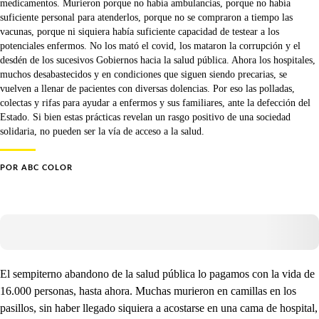
medicamentos. Murieron porque no había ambulancias, porque no había
suficiente personal para atenderlos, porque no se compraron a tiempo las
vacunas, porque ni siquiera había suficiente capacidad de testear a los
potenciales enfermos. No los mató el covid, los mataron la corrupción y el
desdén de los sucesivos Gobiernos hacia la salud pública. Ahora los hospitales,
muchos desabastecidos y en condiciones que siguen siendo precarias, se
vuelven a llenar de pacientes con diversas dolencias. Por eso las polladas,
colectas y rifas para ayudar a enfermos y sus familiares, ante la defección del
Estado. Si bien estas prácticas revelan un rasgo positivo de una sociedad
solidaria, no pueden ser la vía de acceso a la salud.
POR
ABC COLOR
El sempiterno abandono de la salud pública lo pagamos con la vida de
16.000 personas, hasta ahora. Muchas murieron en camillas en los
pasillos, sin haber llegado siquiera a acostarse en una cama de hospital,