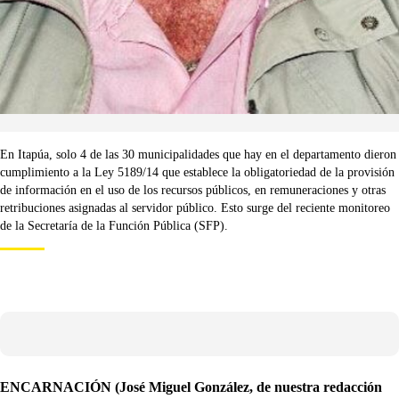
En Itapúa, solo 4 de las 30 municipalidades que hay en el departamento dieron
cumplimiento a la Ley 5189/14 que establece la obligatoriedad de la provisión
de información en el uso de los recursos públicos, en remuneraciones y otras
retribuciones asignadas al servidor público. Esto surge del reciente monitoreo
de la Secretaría de la Función Pública (SFP).
ENCARNACIÓN (José Miguel González, de nuestra redacción