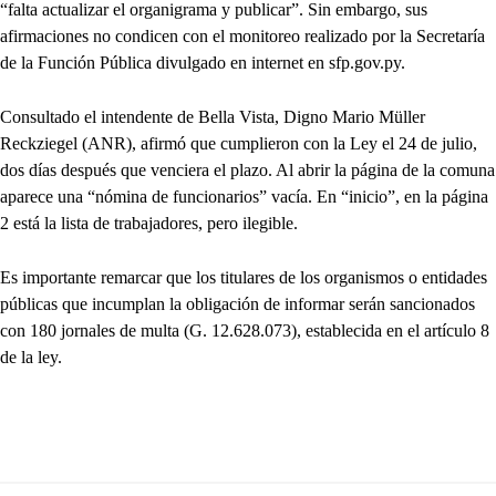
“falta actualizar el organigrama y publicar”. Sin embargo, sus
afirmaciones no condicen con el monitoreo realizado por la Secretaría
de la Función Pública divulgado en internet en sfp.gov.py.
Consultado el intendente de Bella Vista, Digno Mario Müller
Reckziegel (ANR), afirmó que cumplieron con la Ley el 24 de julio,
dos días después que venciera el plazo. Al abrir la página de la comuna
aparece una “nómina de funcionarios” vacía. En “inicio”, en la página
2 está la lista de trabajadores, pero ilegible.
Es importante remarcar que los titulares de los organismos o entidades
públicas que incumplan la obligación de informar serán sancionados
con 180 jornales de multa (G. 12.628.073), establecida en el artículo 8
de la ley.