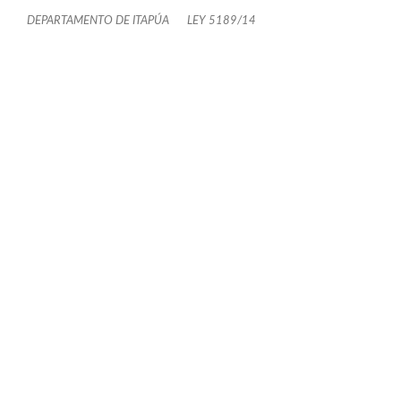
DEPARTAMENTO DE ITAPÚA
LEY 5189/14