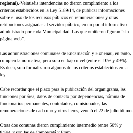
regional).-
Veintiséis intendencias no dieron cumplimiento a los
criterios establecidos en la Ley 5189/14, de publicar informaciones
sobre el uso de los recursos públicos en remuneraciones y otras
retribuciones asignadas al servidor público, en un portal informativo
administrado por cada Municipalidad. Las que omitieron figuran “sin
página web”.
Las administraciones comunales de Encarnación y Hohenau, en tanto,
cumplen la normativa, pero solo en bajo nivel (entre el 10% y 49%).
Es decir, solo formalizaron algunos de los criterios establecidos en la
ley.
Cabe recordar que el plazo para la publicación del organigrama, las
funciones por área, datos de contacto por dependencias, nómina de
funcionarios permanentes, contratados, comisionados, las
remuneraciones de cada uno y otros ítems, venció el 22 de julio último.
Otras dos comunas dieron cumplimiento intermedio (entre 50% y
84%), y son las de Cambyretá y Fram.