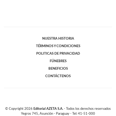
NUESTRA HISTORIA
TÉRMINOS Y CONDICIONES
POLITICAS DE PRIVACIDAD
FÚNEBRES
BENEFICIOS
CONTÁCTENOS
© Copyright
2026
Editorial AZETA S.A.
- Todos los derechos reservados
Yegros 745, Asunción - Paraguay - Tel: 41-51-000