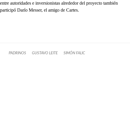
entre autoridades e inversionistas alrededor del proyecto también
participó Darío Messer, el amigo de Cartes.
PADRINOS
GUSTAVO LEITE
SIMÓN FALIC