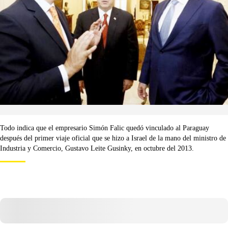
Todo indica que el empresario Simón Falic quedó vinculado al Paraguay
después del primer viaje oficial que se hizo a Israel de la mano del ministro de
Industria y Comercio, Gustavo Leite Gusinky, en octubre del 2013.