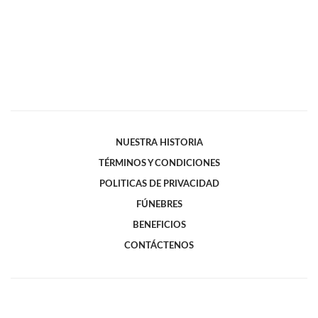
NUESTRA HISTORIA
TÉRMINOS Y CONDICIONES
POLITICAS DE PRIVACIDAD
FÚNEBRES
BENEFICIOS
CONTÁCTENOS