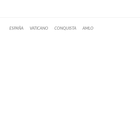
ESPAÑA
VATICANO
CONQUISTA
AMLO