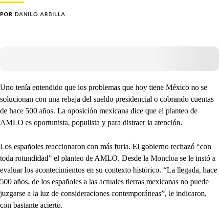
POR
DANILO ARBILLA
Uno tenía entendido que los problemas que hoy tiene México no se
solucionan con una rebaja del sueldo presidencial o cobrando cuentas
de hace 500 años. La oposición mexicana dice que el planteo de
AMLO es oportunista, populista y para distraer la atención.
Los españoles reaccionaron con más furia. El gobierno rechazó “con
toda rotundidad” el planteo de AMLO. Desde la Moncloa se le instó a
evaluar los acontecimientos en su contexto histórico. “La llegada, hace
500 años, de los españoles a las actuales tierras mexicanas no puede
juzgarse a la luz de consideraciones contemporáneas”, le indicaron,
con bastante acierto.