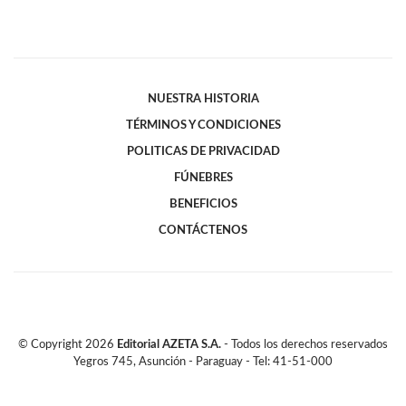
NUESTRA HISTORIA
TÉRMINOS Y CONDICIONES
POLITICAS DE PRIVACIDAD
FÚNEBRES
BENEFICIOS
CONTÁCTENOS
© Copyright
2026
Editorial AZETA S.A.
- Todos los derechos reservados
Yegros 745, Asunción - Paraguay - Tel: 41-51-000