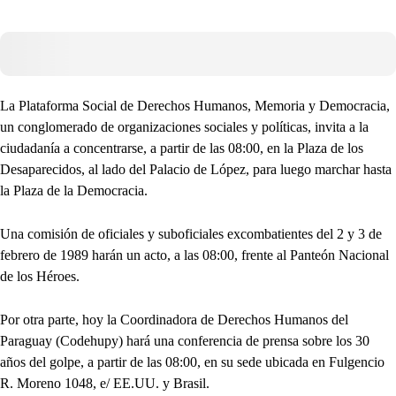
La Plataforma Social de Derechos Humanos, Memoria y Democracia,
un conglomerado de organizaciones sociales y políticas, invita a la
ciudadanía a concentrarse, a partir de las 08:00, en la Plaza de los
Desaparecidos, al lado del Palacio de López, para luego marchar hasta
la Plaza de la Democracia.
Una comisión de oficiales y suboficiales excombatientes del 2 y 3 de
febrero de 1989 harán un acto, a las 08:00, frente al Panteón Nacional
de los Héroes.
Por otra parte, hoy la Coordinadora de Derechos Humanos del
Paraguay (Codehupy) hará una conferencia de prensa sobre los 30
años del golpe, a partir de las 08:00, en su sede ubicada en Fulgencio
R. Moreno 1048, e/ EE.UU. y Brasil.