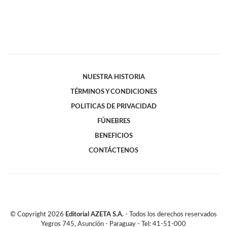
NUESTRA HISTORIA
TÉRMINOS Y CONDICIONES
POLITICAS DE PRIVACIDAD
FÚNEBRES
BENEFICIOS
CONTÁCTENOS
© Copyright
2026
Editorial AZETA S.A.
- Todos los derechos reservados
Yegros 745, Asunción - Paraguay - Tel: 41-51-000