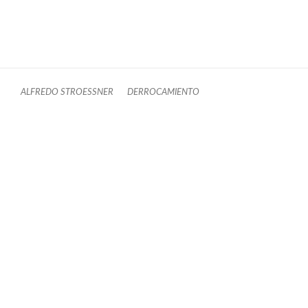
ALFREDO STROESSNER
DERROCAMIENTO