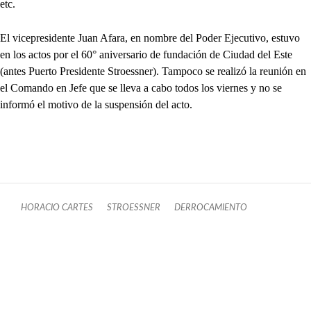
etc.
El vicepresidente Juan Afara, en nombre del Poder Ejecutivo, estuvo
en los actos por el 60° aniversario de fundación de Ciudad del Este
(antes Puerto Presidente Stroessner). Tampoco se realizó la reunión en
el Comando en Jefe que se lleva a cabo todos los viernes y no se
informó el motivo de la suspensión del acto.
HORACIO CARTES
STROESSNER
DERROCAMIENTO