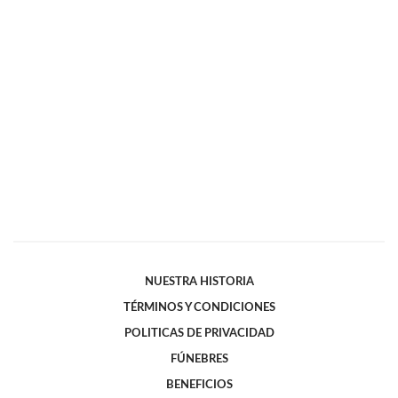
NUESTRA HISTORIA
TÉRMINOS Y CONDICIONES
POLITICAS DE PRIVACIDAD
FÚNEBRES
BENEFICIOS