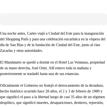
Una noche antes, Cartes viajó a Ciudad del Este para la inauguración
del Shopping París y para una celebración eucarística en la víspera del
día de San Blas y de la fundación de Ciudad del Este, junto al clan
Zacarías y otras autoridades.
El Mandatario se quedó a dormir en el Hotel Las Ventanas, propiedad
de su mano derecha, José Ortiz. Allí estuvo toda la mañana y
posteriormente se trasladó hasta una de sus estancias.
Oficialmente el Gobierno no festejó el derrocamiento de la dictadura,
hecho histórico ocurrido hace 28 años, el 2 y 3 de febrero de 1989 y
que significó el paso a la libertad luego de casi 35 años de un régimen
despótico, que significó muertes, desapariciones, destierro, represión,