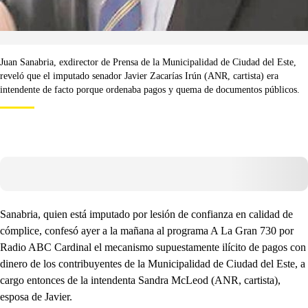
Juan Sanabria, exdirector de Prensa de la Municipalidad de Ciudad del Este,
reveló que el imputado senador Javier Zacarías Irún (ANR, cartista) era
intendente de facto porque ordenaba pagos y quema de documentos públicos.
Sanabria, quien está imputado por lesión de confianza en calidad de
cómplice, confesó ayer a la mañana al programa A La Gran 730 por
Radio ABC Cardinal el mecanismo supuestamente ilícito de pagos con
dinero de los contribuyentes de la Municipalidad de Ciudad del Este, a
cargo entonces de la intendenta Sandra McLeod (ANR, cartista),
esposa de Javier.