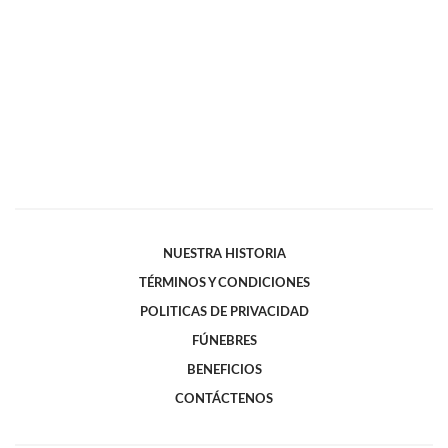
NUESTRA HISTORIA
TÉRMINOS Y CONDICIONES
POLITICAS DE PRIVACIDAD
FÚNEBRES
BENEFICIOS
CONTÁCTENOS