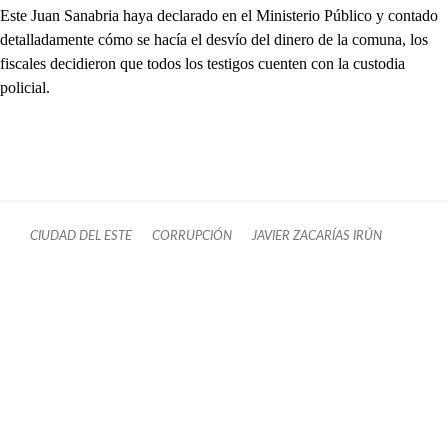
Este Juan Sanabria haya declarado en el Ministerio Público y contado
detalladamente cómo se hacía el desvío del dinero de la comuna, los
fiscales decidieron que todos los testigos cuenten con la custodia
policial.
CIUDAD DEL ESTE
CORRUPCIÓN
JAVIER ZACARÍAS IRÚN