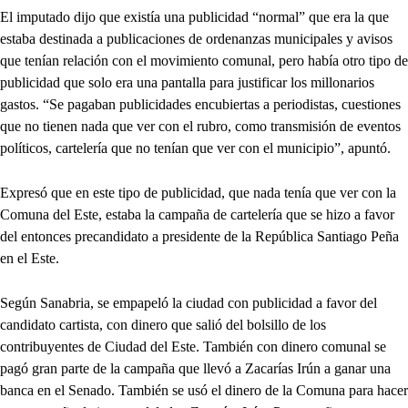
El imputado dijo que existía una publicidad “normal” que era la que
estaba destinada a publicaciones de ordenanzas municipales y avisos
que tenían relación con el movimiento comunal, pero había otro tipo de
publicidad que solo era una pantalla para justificar los millonarios
gastos. “Se pagaban publicidades encubiertas a periodistas, cuestiones
que no tienen nada que ver con el rubro, como transmisión de eventos
políticos, cartelería que no tenían que ver con el municipio”, apuntó.
Expresó que en este tipo de publicidad, que nada tenía que ver con la
Comuna del Este, estaba la campaña de cartelería que se hizo a favor
del entonces precandidato a presidente de la República Santiago Peña
en el Este.
Según Sanabria, se empapeló la ciudad con publicidad a favor del
candidato cartista, con dinero que salió del bolsillo de los
contribuyentes de Ciudad del Este. También con dinero comunal se
pagó gran parte de la campaña que llevó a Zacarías Irún a ganar una
banca en el Senado. También se usó el dinero de la Comuna para hacer