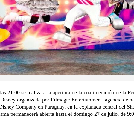
as 21:00 se realizará la apertura de la cuarta edición de la Fe
 Disney organizada por Filmagic Entertainment, agencia de n
Disney Company en Paraguay, en la explanada central del Sh
sma permanecerá abierta hasta el domingo 27 de julio, de 9:0