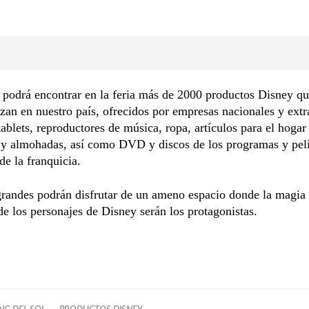
 podrá encontrar en la feria más de 2000 productos Disney qu
zan en nuestro país, ofrecidos por empresas nacionales y extr
tablets, reproductores de música, ropa, artículos para el hoga
 y almohadas, así como DVD y discos de los programas y pel
de la franquicia.
randes podrán disfrutar de un ameno espacio donde la magia 
de los personajes de Disney serán los protagonistas.