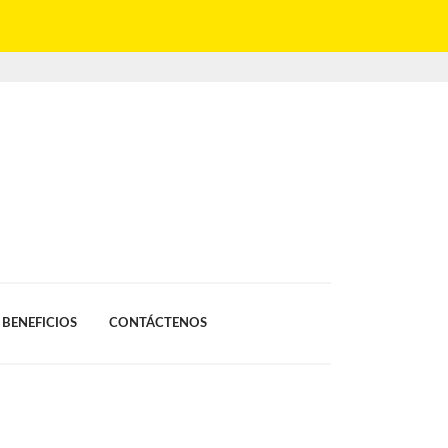
BENEFICIOS
CONTÁCTENOS