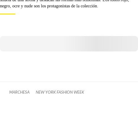
negro, ocre y nude son los protagonistas de la colección.
MARCHESA
NEW YORK FASHION WEEK