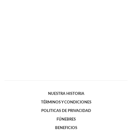
NUESTRA HISTORIA
TÉRMINOS Y CONDICIONES
POLITICAS DE PRIVACIDAD
FÚNEBRES
BENEFICIOS