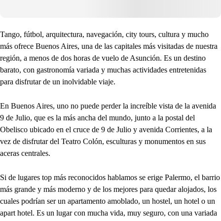
Tango, fútbol, arquitectura, navegación, city tours, cultura y mucho
más ofrece Buenos Aires, una de las capitales más visitadas de nuestra
región, a menos de dos horas de vuelo de Asunción. Es un destino
barato, con gastronomía variada y muchas actividades entretenidas
para disfrutar de un inolvidable viaje.
En Buenos Aires, uno no puede perder la increíble vista de la avenida
9 de Julio, que es la más ancha del mundo, junto a la postal del
Obelisco ubicado en el cruce de 9 de Julio y avenida Corrientes, a la
vez de disfrutar del Teatro Colón, esculturas y monumentos en sus
aceras centrales.
Si de lugares top más reconocidos hablamos se erige Palermo, el barrio
más grande y más moderno y de los mejores para quedar alojados, los
cuales podrían ser un apartamento amoblado, un hostel, un hotel o un
apart hotel. Es un lugar con mucha vida, muy seguro, con una variada