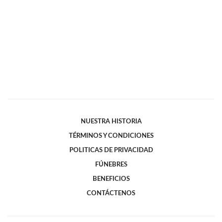
NUESTRA HISTORIA
TÉRMINOS Y CONDICIONES
POLITICAS DE PRIVACIDAD
FÚNEBRES
BENEFICIOS
CONTÁCTENOS