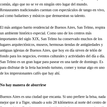
común, algo que no se ve en ningún otro lugar del mundo.
Restaurantes tradicionales cuentan con espectáculos de tango en vivo,
así como bailarines y músicos que demuestran su talento.
El más antiguo barrio residencial de Buenos Aires, San Telmo, respira
un ambiente histórico especial. Como uno de los centros más
importantes del siglo XIX, San Telmo ha conservado muchos de los
lugares arquitectónicos, museos, hermosas tiendas de antigüedades y
antiguas iglesias de Buenos Aires, que hoy en día sirven de telón de
fondo para los negocios, eventos culturales y actividades del día a día.
San Telmo es un gran lugar para pasear en una tarde de domingo. Es
para disfrutar de la feria haciendo turismo, comer y tomar algo en uno
de los impresionantes cafés que hay ahí.
No hay manera de aburrirse
Buenos Aires es una ciudad que encanta. Si uno prefiere la brisa, nada
mejor que ir a Tigre, situado a solo 28 kilómetros al norte del centro de