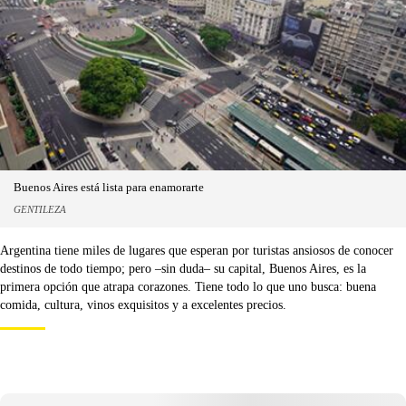
Buenos Aires está lista para enamorarte
GENTILEZA
Argentina tiene miles de lugares que esperan por turistas ansiosos de conocer
destinos de todo tiempo; pero –sin duda– su capital, Buenos Aires, es la
primera opción que atrapa corazones. Tiene todo lo que uno busca: buena
comida, cultura, vinos exquisitos y a excelentes precios.