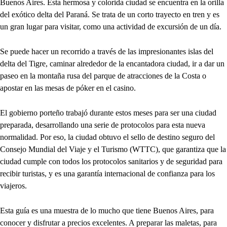
Buenos Aires. Esta hermosa y colorida ciudad se encuentra en la orilla
del exótico delta del Paraná. Se trata de un corto trayecto en tren y es
un gran lugar para visitar, como una actividad de excursión de un día.
Se puede hacer un recorrido a través de las impresionantes islas del
delta del Tigre, caminar alrededor de la encantadora ciudad, ir a dar un
paseo en la montaña rusa del parque de atracciones de la Costa o
apostar en las mesas de póker en el casino.
El gobierno porteño trabajó durante estos meses para ser una ciudad
preparada, desarrollando una serie de protocolos para esta nueva
normalidad. Por eso, la ciudad obtuvo el sello de destino seguro del
Consejo Mundial del Viaje y el Turismo (WTTC), que garantiza que la
ciudad cumple con todos los protocolos sanitarios y de seguridad para
recibir turistas, y es una garantía internacional de confianza para los
viajeros.
Esta guía es una muestra de lo mucho que tiene Buenos Aires, para
conocer y disfrutar a precios excelentes. A preparar las maletas, para