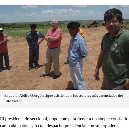
El doctor Abilio Obregón sigue asistiendo a los sectores más carenciados del
Alto Paraná.
El presidente de seccional, impotente para frenar a un simple comisario
campaña matón, salía del despacho presidencial con superpoderes.