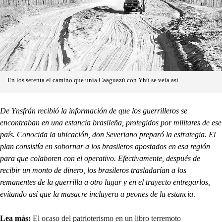
En los setenta el camino que unía Caaguazú con Yhú se veía así.
De Ynsfrán recibió la información de que los guerrilleros se
encontraban en una estancia brasileña, protegidos por militares de ese
país. Conocida la ubicación, don Severiano preparó la estrategia. El
plan consistía en sobornar a los brasileros apostados en esa región
para que colaboren con el operativo. Efectivamente, después de
recibir un monto de dinero, los brasileros trasladarían a los
remanentes de la guerrilla a otro lugar y en el trayecto entregarlos,
evitando así que la masacre incluyera a peones de la estancia
.
Lea más:
El ocaso del patrioterismo en un libro terremoto