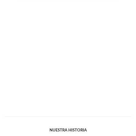
NUESTRA HISTORIA