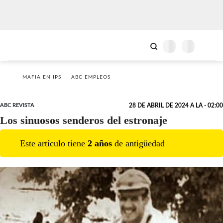
MAFIA EN IPS
ABC EMPLEOS
ABC REVISTA
28 DE ABRIL DE 2024 A LA - 02:00
Los sinuosos senderos del estronaje
Este artículo tiene
2
año
s
de antigüedad