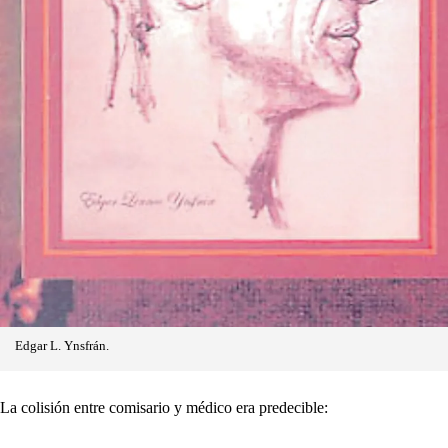
Edgar L. Ynsfrán.
La colisión entre comisario y médico era predecible: