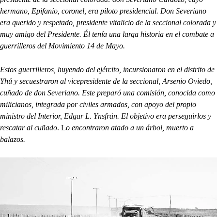
hermano, Epifanio, coronel, era piloto presidencial. Don Severiano
era querido y respetado, presidente vitalicio de la seccional colorada y
muy amigo del Presidente.
Él tenía una larga historia en el combate a
guerrilleros del Movimiento 14 de Mayo.
Estos guerrilleros, huyendo del ejército, incursionaron en el distrito de
Yhú y secuestraron al vicepresidente de la seccional, Arsenio Oviedo,
cuñado de don Severiano. Este preparó una comisión, conocida como
milicianos, integrada por civiles armados, con apoyo del propio
ministro del Interior, Edgar L. Ynsfrán. El objetivo era perseguirlos y
rescatar al cuñado
. L
o encontraron atado a un árbol, muerto a
balazos.