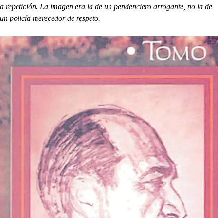
a repetición. La imagen era la de un pendenciero arrogante, no la de
un policía merecedor de respeto.