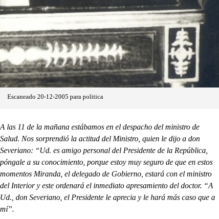
Escaneado 20-12-2005 para politica
A las 11 de la mañana estábamos en el despacho del ministro de
Salud. Nos sorprendió la actitud del Ministro, quien le dijo a don
Severiano: “Ud. es amigo personal del Presidente de la República,
póngale a su conocimiento, porque estoy muy seguro de que en estos
momentos Miranda, el delegado de Gobierno, estará con el ministro
del Interior y este ordenará el inmediato apresamiento del doctor. “A
Ud., don Severiano, el Presidente le aprecia y le hará más caso que a
mí”.