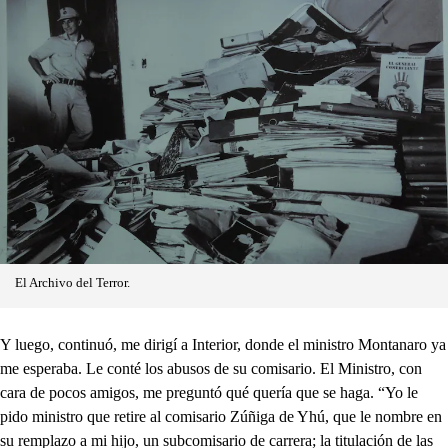
El Archivo del Terror.
Y luego, continuó, me dirigí a Interior, donde el ministro Montanaro ya
me esperaba. Le conté los abusos de su comisario. El Ministro, con
cara de pocos amigos, me preguntó qué quería que se haga. “Yo le
pido ministro que retire al comisario Zúñiga de Yhú, que le nombre en
su remplazo a mi hijo, un subcomisario de carrera; la titulación de las