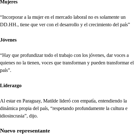
Mujeres
“Incorporar a la mujer en el mercado laboral no es solamente un
DD.HH., tiene que ver con el desarrollo y el crecimiento del país”
Jóvenes
“Hay que profundizar todo el trabajo con los jóvenes, dar voces a
quienes no la tienen, voces que transforman y pueden transformar el
país”.
Liderazgo
Al estar en Paraguay, Matilde lideró con empatía, entendiendo la
dinámica propia del país, “respetando profundamente la cultura e
idiosincrasia”, dijo.
Nuevo representante