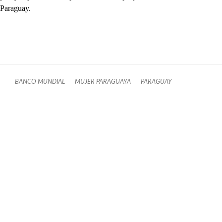
Paraguay.
BANCO MUNDIAL
MUJER PARAGUAYA
PARAGUAY