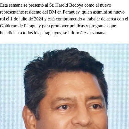
Esta semana se presentó al Sr. Harold Bedoya como el nuevo
representante residente del BM en Paraguay, quien asumirá su nuevo
rol el 1 de julio de 2024 y está comprometido a trabajar de cerca con el
Gobierno de Paraguay para promover políticas y programas que
beneficien a todos los paraguayos, se informó esta semana.