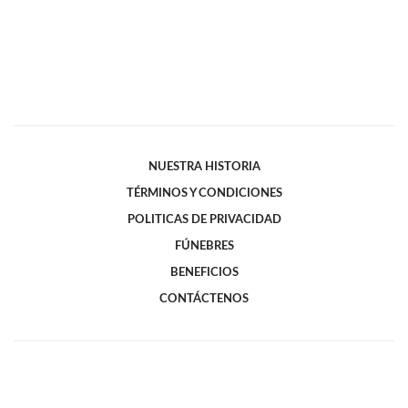
NUESTRA HISTORIA
TÉRMINOS Y CONDICIONES
POLITICAS DE PRIVACIDAD
FÚNEBRES
BENEFICIOS
CONTÁCTENOS