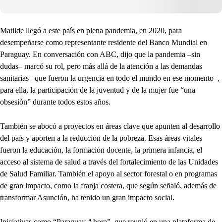
Matilde llegó a este país en plena pandemia, en 2020, para
desempeñarse como representante residente del Banco Mundial en
Paraguay. En conversación con ABC, dijo que la pandemia –sin
dudas– marcó su rol, pero más allá de la atención a las demandas
sanitarias –que fueron la urgencia en todo el mundo en ese momento–,
para ella, la participación de la juventud y de la mujer fue “una
obsesión” durante todos estos años.
También se abocó a proyectos en áreas clave que apunten al desarrollo
del país y aporten a la reducción de la pobreza. Esas áreas vitales
fueron la educación, la formación docente, la primera infancia, el
acceso al sistema de salud a través del fortalecimiento de las Unidades
de Salud Familiar. También el apoyo al sector forestal o en programas
de gran impacto, como la franja costera, que según señaló, además de
transformar Asunción, ha tenido un gran impacto social.
Iniciativas como “Paraguay Ahora”, que reunió en una plataforma de