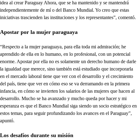
idea al crear Paraguay Ahora, que se ha mantenido y se mantendrá
independientemente de mí o del Banco Mundial. Yo creo que estas
iniciativas trascienden las instituciones y los representantes”, comentó.
Apostar por la mujer paraguaya
“Respecto a la mujer paraguaya, para ella toda mi admiración; he
aprendido de ella en lo humano, en lo profesional, con un potencial
enorme. Apostar por ella no es solamente un derecho humano de darle
la igualdad que merece, sino también está estudiado que incorporarla
en el mercado laboral tiene que ver con el desarrollo y el crecimiento
del país, tiene que ver en cómo eso se va derramando en la primera
infancia, en cómo se invierten los salarios de las mujeres que hacen al
desarrollo. Mucho se ha avanzado y mucho queda por hacer y mi
esperanza es que el Banco Mundial siga siendo un socio estratégico en
estos temas, para seguir profundizando los avances en el Paraguay”,
apuntó.
Los desafíos durante su misión