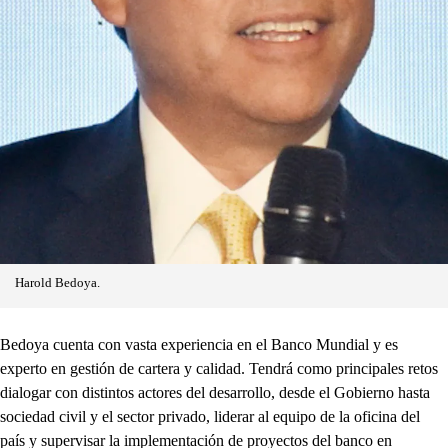
Harold Bedoya.
Bedoya cuenta con vasta experiencia en el Banco Mundial y es
experto en gestión de cartera y calidad. Tendrá como principales retos
dialogar con distintos actores del desarrollo, desde el Gobierno hasta
sociedad civil y el sector privado, liderar al equipo de la oficina del
país y supervisar la implementación de proyectos del banco en