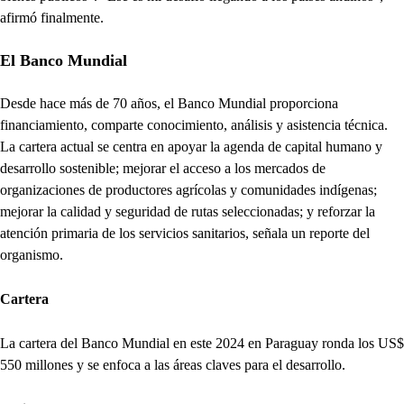
afirmó finalmente.
El Banco Mundial
Desde hace más de 70 años, el Banco Mundial proporciona
financiamiento, comparte conocimiento, análisis y asistencia técnica.
La cartera actual se centra en apoyar la agenda de capital humano y
desarrollo sostenible; mejorar el acceso a los mercados de
organizaciones de productores agrícolas y comunidades indígenas;
mejorar la calidad y seguridad de rutas seleccionadas; y reforzar la
atención primaria de los servicios sanitarios, señala un reporte del
organismo.
Cartera
La cartera del Banco Mundial en este 2024 en Paraguay ronda los US$
550 millones y se enfoca a las áreas claves para el desarrollo.