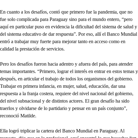
En cuanto a los desafíos, contó que primero fue la pandemia, que no
fue solo complicada para Paraguay sino para el mundo entero, “pero
aquí en particular puso en evidencia la dificultad del sistema de salud y
del sistema educativo de dar respuesta”. Por eso, allí el Banco Mundial
entró a trabajar muy fuerte para mejorar tanto en acceso como en
calidad la prestación de servicios.
Pero los desafíos fueron hacia adentro y afuera del país, para atender
temas importantes. “Primero, lograr el interés en entrar en estos temas y
después, en articular el trabajo de todos los organismos del gobierno.
Trabajar en primera infancia, en mujer, salud, educación, dar una
respuesta a la franja costera, requiere del nivel nacional del gobierno,
del nivel subnacional y de distintos actores. El gran desafío ha sido
traerlos y olvidarse de lo partidario y pensar en un país conjunto”,
reconoció Matilde.
Ella logró triplicar la cartera del Banco Mundial en Paraguay. Al