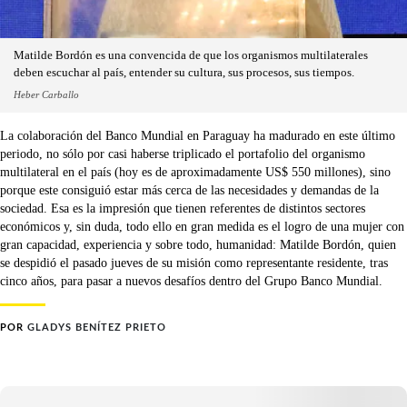
Matilde Bordón es una convencida de que los organismos multilaterales
deben escuchar al país, entender su cultura, sus procesos, sus tiempos.
Heber Carballo
La colaboración del Banco Mundial en Paraguay ha madurado en este último
periodo, no sólo por casi haberse triplicado el portafolio del organismo
multilateral en el país (hoy es de aproximadamente US$ 550 millones), sino
porque este consiguió estar más cerca de las necesidades y demandas de la
sociedad. Esa es la impresión que tienen referentes de distintos sectores
económicos y, sin duda, todo ello en gran medida es el logro de una mujer con
gran capacidad, experiencia y sobre todo, humanidad: Matilde Bordón, quien
se despidió el pasado jueves de su misión como representante residente, tras
cinco años, para pasar a nuevos desafíos dentro del Grupo Banco Mundial.
POR
GLADYS BENÍTEZ PRIETO