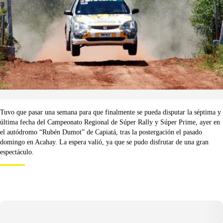
Tuvo que pasar una semana para que finalmente se pueda disputar la séptima y
última fecha del Campeonato Regional de Súper Rally y Súper Prime, ayer en
el autódromo “Rubén Dumot” de Capiatá, tras la postergación el pasado
domingo en Acahay. La espera valió, ya que se pudo disfrutar de una gran
espectáculo.