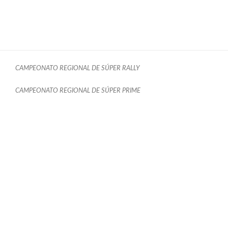
CAMPEONATO REGIONAL DE SÚPER RALLY
CAMPEONATO REGIONAL DE SÚPER PRIME