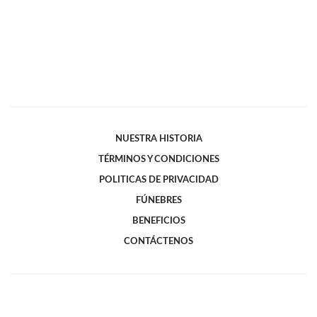
NUESTRA HISTORIA
TÉRMINOS Y CONDICIONES
POLITICAS DE PRIVACIDAD
FÚNEBRES
BENEFICIOS
CONTÁCTENOS