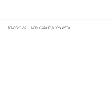
TENDENCIAS
NEW YORK FASHION WEEK