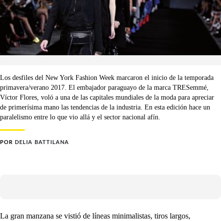
Los desfiles del New York Fashion Week marcaron el inicio de la temporada
primavera/verano 2017. El embajador paraguayo de la marca TRESemmé,
Víctor Flores, voló a una de las capitales mundiales de la moda para apreciar
de primerísima mano las tendencias de la industria. En esta edición hace un
paralelismo entre lo que vio allá y el sector nacional afín.
POR
DELIA BATTILANA
La gran manzana se vistió de líneas minimalistas, tiros largos,