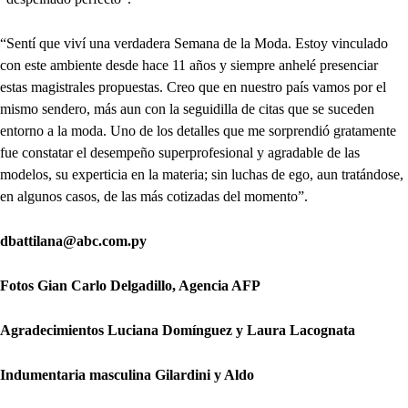
“Sentí que viví una verdadera Semana de la Moda. Estoy vinculado
con este ambiente desde hace 11 años y siempre anhelé presenciar
estas magistrales propuestas. Creo que en nuestro país vamos por el
mismo sendero, más aun con la seguidilla de citas que se suceden
entorno a la moda. Uno de los detalles que me sorprendió gratamente
fue constatar el desempeño superprofesional y agradable de las
modelos, su experticia en la materia; sin luchas de ego, aun tratándose,
en algunos casos, de las más cotizadas del momento”.
dbattilana@abc.com.py
Fotos Gian Carlo Delgadillo, Agencia AFP
Agradecimientos Luciana Domínguez y Laura Lacognata
Indumentaria masculina Gilardini y Aldo