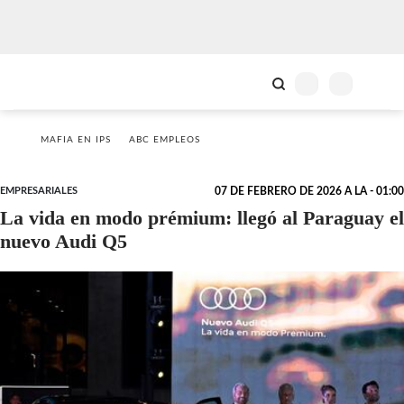
MAFIA EN IPS
ABC EMPLEOS
EMPRESARIALES
07 DE FEBRERO DE 2026 A LA - 01:00
La vida en modo prémium: llegó al Paraguay el
nuevo Audi Q5