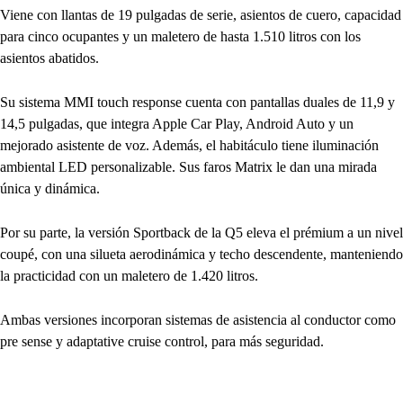
Viene con llantas de 19 pulgadas de serie, asientos de cuero, capacidad
para cinco ocupantes y un maletero de hasta 1.510 litros con los
asientos abatidos.
Su sistema MMI touch response cuenta con pantallas duales de 11,9 y
14,5 pulgadas, que integra Apple Car Play, Android Auto y un
mejorado asistente de voz. Además, el habitáculo tiene iluminación
ambiental LED personalizable. Sus faros Matrix le dan una mirada
única y dinámica.
Por su parte, la versión Sportback de la Q5 eleva el prémium a un nivel
coupé, con una silueta aerodinámica y techo descendente, manteniendo
la practicidad con un maletero de 1.420 litros.
Ambas versiones incorporan sistemas de asistencia al conductor como
pre sense y adaptative cruise control, para más seguridad.