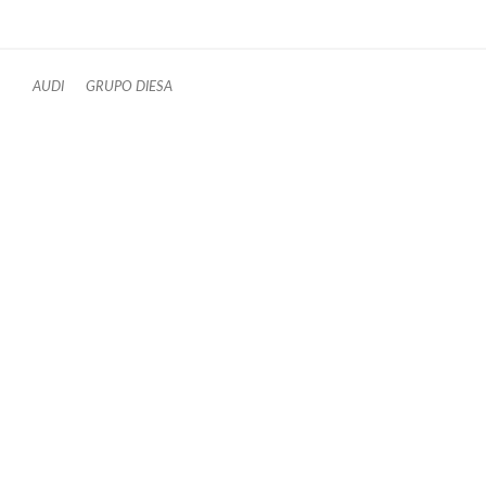
AUDI
GRUPO DIESA