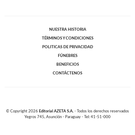
NUESTRA HISTORIA
TÉRMINOS Y CONDICIONES
POLITICAS DE PRIVACIDAD
FÚNEBRES
BENEFICIOS
CONTÁCTENOS
© Copyright
2026
Editorial AZETA S.A.
- Todos los derechos reservados
Yegros 745, Asunción - Paraguay - Tel: 41-51-000