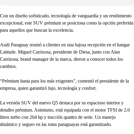
Con un diseño sofisticado, tecnología de vanguardia y un rendimiento
excepcional, este SUV prémium se posiciona como la opción preferida
para aquellos que buscan la excelencia.
Audi Paraguay reunió a clientes en una lujosa recepción en el hangar
Latitude. Miguel Carrizosa, presidente de Diesa, junto con Alan
Carrizosa, brand manager de la marca, dieron a conocer todos los
cambios.
“Prémium hasta para los más exigentes”, comentó el presidente de la
empresa, quien garantizó lujo, tecnología y confort.
La versión SUV del nuevo Q5 destaca por su espacioso interior y
detalles prémium. Asimismo, está equipada con el motor TFSI de 2.0
litros turbo con 204 hp y tracción quattro de serie. Un manejo
dinámico y seguro en las rutas paraguayas está garantizado.