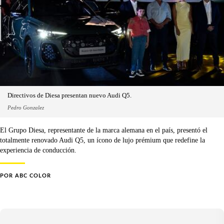
Directivos de Diesa presentan nuevo Audi Q5.
Pedro Gonzalez
El Grupo Diesa, representante de la marca alemana en el país, presentó el
totalmente renovado Audi Q5, un ícono de lujo prémium que redefine la
experiencia de conducción.
POR
ABC COLOR