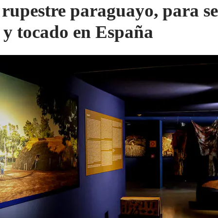
 rupestre paraguayo, para se
o y tocado en España