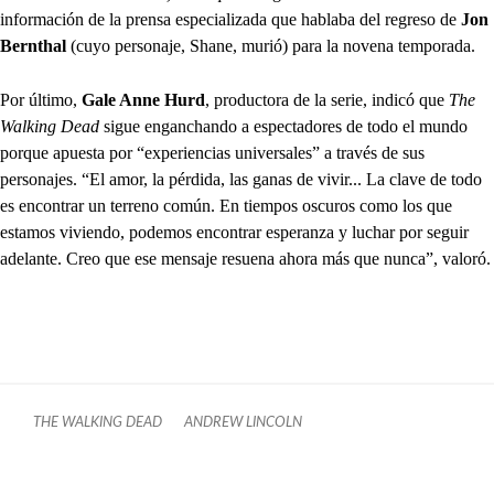
información de la prensa especializada que hablaba del regreso de
Jon
Bernthal
(cuyo personaje, Shane, murió) para la novena temporada.
Por último,
Gale Anne Hurd
, productora de la serie, indicó que
The
Walking Dead
sigue enganchando a espectadores de todo el mundo
porque apuesta por “experiencias universales” a través de sus
personajes. “El amor, la pérdida, las ganas de vivir... La clave de todo
es encontrar un terreno común. En tiempos oscuros como los que
estamos viviendo, podemos encontrar esperanza y luchar por seguir
adelante. Creo que ese mensaje resuena ahora más que nunca”, valoró.
THE WALKING DEAD
ANDREW LINCOLN