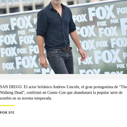
SAN DIEGO. El actor británico Andrew Lincoln, el gran protagonista de “The
Walking Dead”, confirmó en Comic-Con que abandonará la popular serie de
zombis en su novena temporada.
POR
EFE