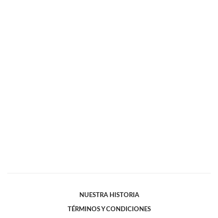
NUESTRA HISTORIA
TÉRMINOS Y CONDICIONES