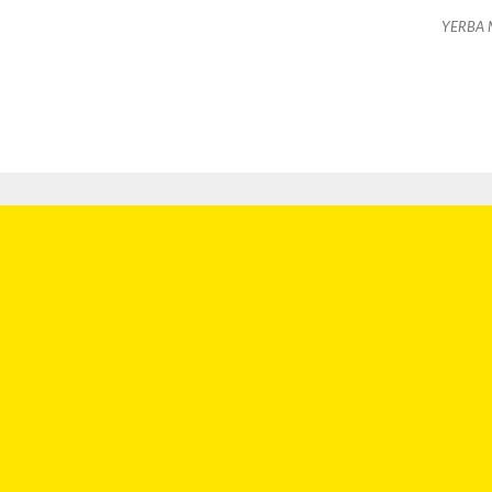
YERBA 