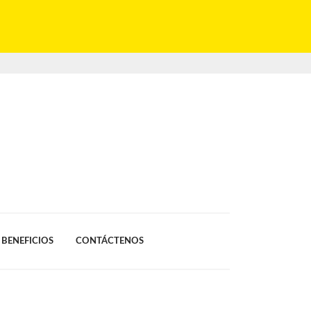
BENEFICIOS
CONTÁCTENOS