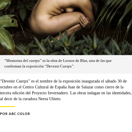
“Memorias del cuerpo” es la obra de Leonor de Blas, una de las que
conforman la exposición “Devenir Cuerpx”.
“Devenir Cuerpx” es el nombre de la exposición inaugurada el sábado 30 de
octubre en el Centro Cultural de España Juan de Salazar como cierre de la
tercera edición del Proyecto Invernadero. Las obras indagan en las identidades,
al decir de la curadora Nerea Ubieto.
POR
ABC COLOR