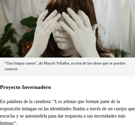
“Una limpia casera”, de Mayeli Villalba, es otra de las obras que se pueden
conocer.
Proyecto Invernadero
En palabras de la curadora: “Lxs artistas que forman parte de la
exposición indagan en las identidades fluidas a través de un cuerpx que
escucha y se automodela para dar respuesta a sus necesidades más
íntimas”.