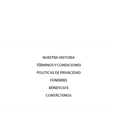
NUESTRA HISTORIA
TÉRMINOS Y CONDICIONES
POLITICAS DE PRIVACIDAD
FÚNEBRES
BENEFICIOS
CONTÁCTENOS