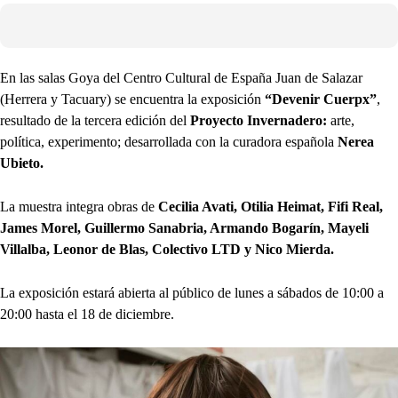
En las salas Goya del Centro Cultural de España Juan de Salazar
(Herrera y Tacuary) se encuentra la exposición
“Devenir Cuerpx”
,
resultado de la tercera edición del
Proyecto Invernadero:
arte,
política, experimento; desarrollada con la curadora española
Nerea
Ubieto.
La muestra integra obras de
Cecilia Avati, Otilia Heimat, Fifi Real,
James Morel, Guillermo Sanabria, Armando Bogarín, Mayeli
Villalba, Leonor de Blas, Colectivo LTD y Nico Mierda.
La exposición estará abierta al público de lunes a sábados de 10:00 a
20:00 hasta el 18 de diciembre.