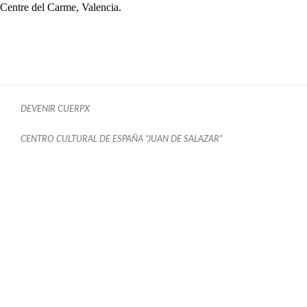
Centre del Carme, Valencia.
DEVENIR CUERPX
CENTRO CULTURAL DE ESPAÑA “JUAN DE SALAZAR”