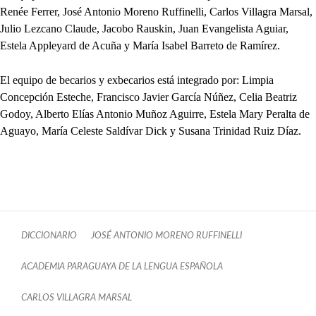
Renée Ferrer, José Antonio Moreno Ruffinelli, Carlos Villagra Marsal,
Julio Lezcano Claude, Jacobo Rauskin, Juan Evangelista Aguiar,
Estela Appleyard de Acuña y María Isabel Barreto de Ramírez.
El equipo de becarios y exbecarios está integrado por: Limpia
Concepción Esteche, Francisco Javier García Núñez, Celia Beatriz
Godoy, Alberto Elías Antonio Muñoz Aguirre, Estela Mary Peralta de
Aguayo, María Celeste Saldívar Dick y Susana Trinidad Ruiz Díaz.
DICCIONARIO
JOSÉ ANTONIO MORENO RUFFINELLI
ACADEMIA PARAGUAYA DE LA LENGUA ESPAÑOLA
CARLOS VILLAGRA MARSAL