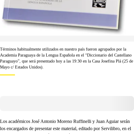
Términos habitualmente utilizados en nuestro país fueron agrupados por la
Academia Paraguaya de la Lengua Española en el “Diccionario del Castellano
Paraguayo”, que será presentado hoy a las 19:30 en la Casa Josefina Plá (25 de
Mayo c/ Estados Unidos).
Los académicos José Antonio Moreno Ruffinelli y Juan Aguiar serán
los encargados de presentar este material, editado por Servilibro, en el