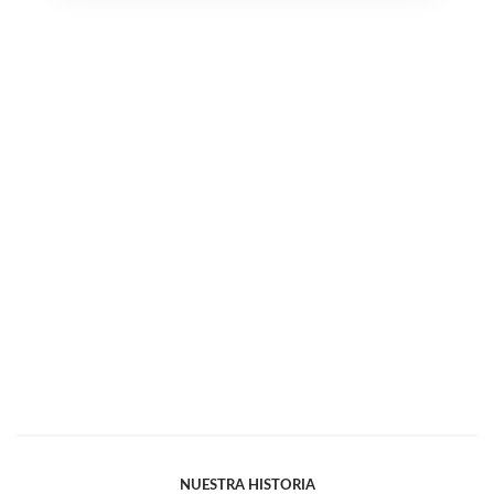
NUESTRA HISTORIA