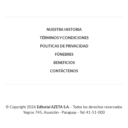
NUESTRA HISTORIA
TÉRMINOS Y CONDICIONES
POLITICAS DE PRIVACIDAD
FÚNEBRES
BENEFICIOS
CONTÁCTENOS
© Copyright
2026
Editorial AZETA S.A.
- Todos los derechos reservados
Yegros 745, Asunción - Paraguay - Tel: 41-51-000