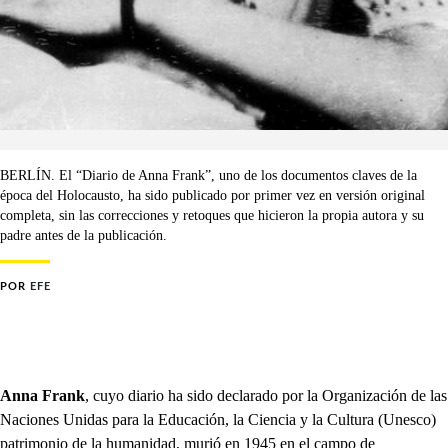
BERLÍN. El “Diario de Anna Frank”, uno de los documentos claves de la
época del Holocausto, ha sido publicado por primer vez en versión original
completa, sin las correcciones y retoques que hicieron la propia autora y su
padre antes de la publicación.
POR
EFE
Anna Frank
, cuyo diario ha sido declarado por la Organización de las
Naciones Unidas para la Educación, la Ciencia y la Cultura (Unesco)
patrimonio de la humanidad, murió en 1945 en el campo de