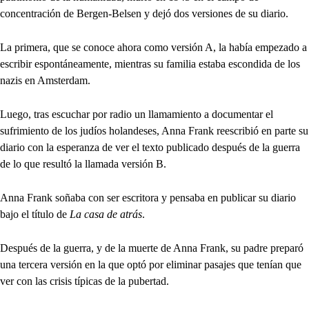
concentración de Bergen-Belsen y dejó dos versiones de su diario.
La primera, que se conoce ahora como versión A, la había empezado a
escribir espontáneamente, mientras su familia estaba escondida de los
nazis en Amsterdam.
Luego, tras escuchar por radio un llamamiento a documentar el
sufrimiento de los judíos holandeses, Anna Frank reescribió en parte su
diario con la esperanza de ver el texto publicado después de la guerra
de lo que resultó la llamada versión B.
Anna Frank soñaba con ser escritora y pensaba en publicar su diario
bajo el título de
La casa de atrás
.
Después de la guerra, y de la muerte de Anna Frank, su padre preparó
una tercera versión en la que optó por eliminar pasajes que tenían que
ver con las crisis típicas de la pubertad.