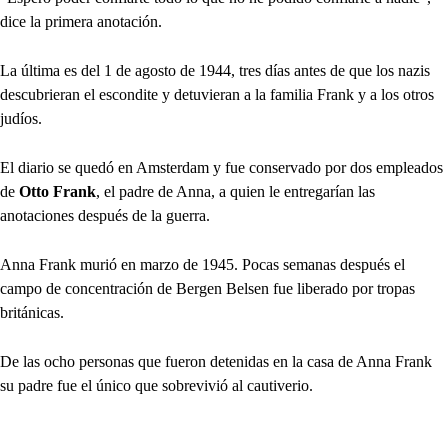
dice la primera anotación.
La última es del 1 de agosto de 1944, tres días antes de que los nazis
descubrieran el escondite y detuvieran a la familia Frank y a los otros
judíos.
El diario se quedó en Amsterdam y fue conservado por dos empleados
de
Otto Frank
, el padre de Anna, a quien le entregarían las
anotaciones después de la guerra.
Anna Frank murió en marzo de 1945. Pocas semanas después el
campo de concentración de Bergen Belsen fue liberado por tropas
británicas.
De las ocho personas que fueron detenidas en la casa de Anna Frank
su padre fue el único que sobrevivió al cautiverio.