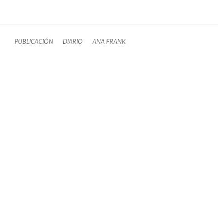
PUBLICACIÓN
DIARIO
ANA FRANK