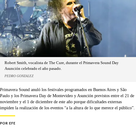
Robert Smith, vocalista de The Cure, durante el Primavera Sound Day
Asunción celebrado el año pasado.
PEDRO GONZALEZ
Primavera Sound anuló los festivales programados en Buenos Aires y São
Paulo y los Primavera Day de Montevideo y Asunción previstos entre el 21 de
noviembre y el 1 de diciembre de este año porque dificultades externas
impiden la realización de los eventos “a la altura de lo que merece el público”.
POR
EFE