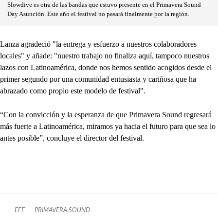
Slowdive es otra de las bandas que estuvo presente en el Primavera Sound
Day Asunción. Este año el festival no pasará finalmente por la región.
Lanza agradeció "la entrega y esfuerzo a nuestros colaboradores
locales" y añade: "nuestro trabajo no finaliza aquí, tampoco nuestros
lazos con Latinoamérica, donde nos hemos sentido acogidos desde el
primer segundo por una comunidad entusiasta y cariñosa que ha
abrazado como propio este modelo de festival".
“Con la convicción y la esperanza de que Primavera Sound regresará
más fuerte a Latinoamérica, miramos ya hacia el futuro para que sea lo
antes posible”, concluye el director del festival.
EFE
PRIMAVERA SOUND