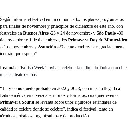
Según informa el festival en un comunicado, los planes programados
para finales de noviembre y principios de diciembre de este año, con
festivales en
Buenos Aires
-23 y 24 de noviembre- y
São Paulo
-30
de noviembre y 1 de diciembre- y los
Primavera Day
de
Montevideo
-21 de noviembre- y
Asunción
-29 de noviembre- “desgraciadamente
tendrán que esperar”.
Lea más:
“British Week” invita a celebrar la cultura británica con cine,
música, teatro y más
“Tal y como quedó probado en 2022 y 2023, con nuestra llegada a
Latinoamérica en diversos territorios y formatos, cualquier evento
Primavera Sound
se levanta sobre unos rigurosos estándares de
calidad se celebre donde se celebre”, indica el festival, tanto en
términos artísticos, organizativos y de producción.