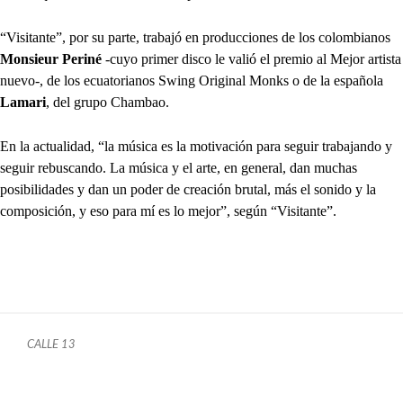
“Visitante”, por su parte, trabajó en producciones de los colombianos
Monsieur Periné
-cuyo primer disco le valió el premio al Mejor artista
nuevo-, de los ecuatorianos Swing Original Monks o de la española
Lamari
, del grupo Chambao.
En la actualidad, “la música es la motivación para seguir trabajando y
seguir rebuscando. La música y el arte, en general, dan muchas
posibilidades y dan un poder de creación brutal, más el sonido y la
composición, y eso para mí es lo mejor”, según “Visitante”.
CALLE 13