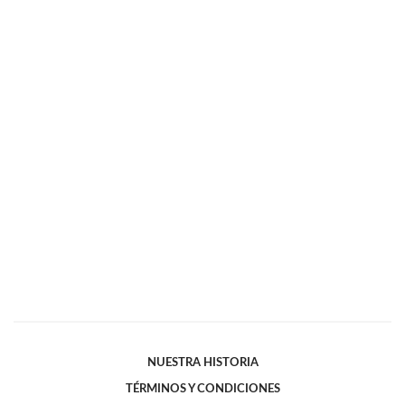
NUESTRA HISTORIA
TÉRMINOS Y CONDICIONES