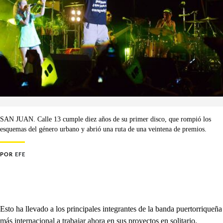
SAN JUAN. Calle 13 cumple diez años de su primer disco, que rompió los
esquemas del género urbano y abrió una ruta de una veintena de premios.
POR
EFE
Esto ha llevado a los principales integrantes de la banda puertorriqueña
más internacional a trabajar ahora en sus proyectos en solitario.