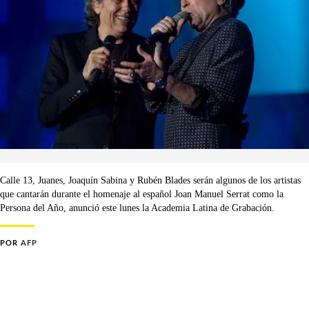
Calle 13, Juanes, Joaquín Sabina y Rubén Blades serán algunos de los artistas
que cantarán durante el homenaje al español Joan Manuel Serrat como la
Persona del Año, anunció este lunes la Academia Latina de Grabación.
POR
AFP