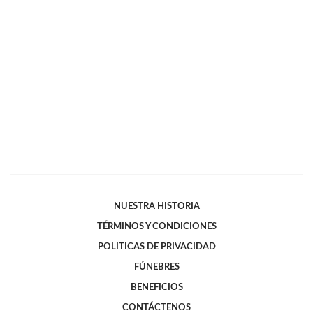
NUESTRA HISTORIA
TÉRMINOS Y CONDICIONES
POLITICAS DE PRIVACIDAD
FÚNEBRES
BENEFICIOS
CONTÁCTENOS