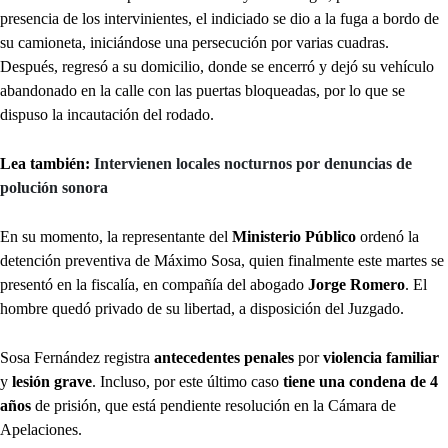
presencia de los intervinientes, el indiciado se dio a la fuga a bordo de
su camioneta, iniciándose una persecución por varias cuadras.
Después, regresó a su domicilio, donde se encerró y dejó su vehículo
abandonado en la calle con las puertas bloqueadas, por lo que se
dispuso la incautación del rodado.
Lea también:
Intervienen locales nocturnos por denuncias de
polución sonora
En su momento, la representante del
Ministerio Público
ordenó la
detención preventiva de Máximo Sosa, quien finalmente este martes se
presentó en la fiscalía, en compañía del abogado
Jorge Romero
. El
hombre quedó privado de su libertad, a disposición del Juzgado.
Sosa Fernández registra
antecedentes penales
por
violencia familiar
y
lesión grave
. Incluso, por este último caso
tiene una condena de 4
años
de prisión, que está pendiente resolución en la Cámara de
Apelaciones.