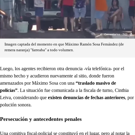
Imagen captada del momento en que Máximo Ramón Sosa Fernández (de
remera naranja) "farreaba" a todo volumen.
Luego, los agentes recibieron otra denuncia -vía telefónica- por el
mismo hecho y acudieron nuevamente al sitio, donde fueron
amenazados por Máximo Sosa con una
“traslado masivo de
policías”
. La situación fue comunicada a la fiscala de turno, Cinthia
Leiva, considerando que
existen denuncias de fechas anteriores
, por
polución sonora.
Persecución y antecedentes penales
Una comitiva fiscal-policial se constituyó en el lugar, pero al notar la