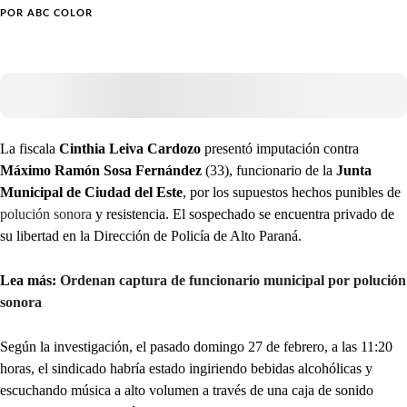
POR
ABC COLOR
La fiscala
Cinthia Leiva Cardozo
presentó imputación contra
Máximo Ramón Sosa Fernández
(33), funcionario de la
Junta
Municipal de Ciudad del Este
, por los supuestos hechos punibles de
polución sonora
y resistencia. El sospechado se encuentra privado de
su libertad en la Dirección de Policía de Alto Paraná.
Lea más:
Ordenan captura de funcionario municipal por polución
sonora
Según la investigación, el pasado domingo 27 de febrero, a las 11:20
horas, el sindicado habría estado ingiriendo bebidas alcohólicas y
escuchando música a alto volumen a través de una caja de sonido