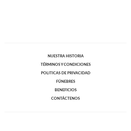
NUESTRA HISTORIA
TÉRMINOS Y CONDICIONES
POLITICAS DE PRIVACIDAD
FÚNEBRES
BENEFICIOS
CONTÁCTENOS