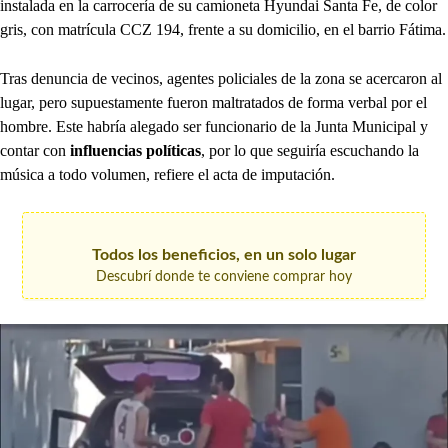
instalada en la carrocería de su camioneta Hyundai Santa Fe, de color
gris, con matrícula CCZ 194, frente a su domicilio, en el barrio Fátima.
Tras denuncia de vecinos, agentes policiales de la zona se acercaron al
lugar, pero supuestamente fueron maltratados de forma verbal por el
hombre. Este habría alegado ser funcionario de la Junta Municipal y
contar con
influencias políticas
, por lo que seguiría escuchando la
música a todo volumen, refiere el acta de imputación.
Todos los beneficios, en un solo lugar
Descubrí donde te conviene comprar hoy