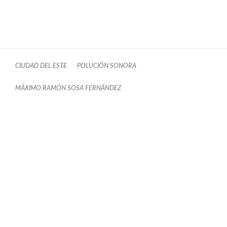
CIUDAD DEL ESTE
POLUCIÓN SONORA
MÁXIMO RAMÓN SOSA FERNÁNDEZ