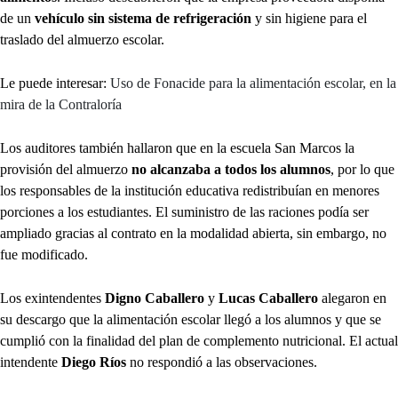
de un
vehículo sin sistema de refrigeración
y sin higiene para el
traslado del almuerzo escolar.
Le puede interesar:
Uso de Fonacide para la alimentación escolar, en la
mira de la Contraloría
Los auditores también hallaron que en la escuela San Marcos la
provisión del almuerzo
no alcanzaba a todos los alumnos
, por lo que
los responsables de la institución educativa redistribuían en menores
porciones a los estudiantes. El suministro de las raciones podía ser
ampliado gracias al contrato en la modalidad abierta, sin embargo, no
fue modificado.
Los exintendentes
Digno Caballero
y
Lucas Caballero
alegaron en
su descargo que la alimentación escolar llegó a los alumnos y que se
cumplió con la finalidad del plan de complemento nutricional. El actual
intendente
Diego Ríos
no respondió a las observaciones.