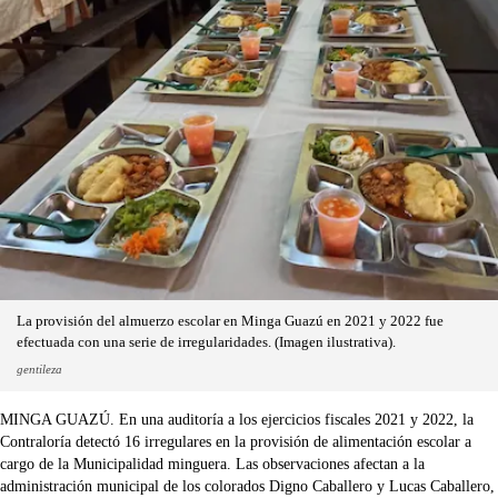
La provisión del almuerzo escolar en Minga Guazú en 2021 y 2022 fue
efectuada con una serie de irregularidades. (Imagen ilustrativa).
gentileza
MINGA GUAZÚ. En una auditoría a los ejercicios fiscales 2021 y 2022, la
Contraloría detectó 16 irregulares en la provisión de alimentación escolar a
cargo de la Municipalidad minguera. Las observaciones afectan a la
administración municipal de los colorados Digno Caballero y Lucas Caballero,