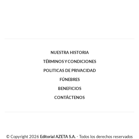
NUESTRA HISTORIA
TÉRMINOS Y CONDICIONES
POLITICAS DE PRIVACIDAD
FÚNEBRES
BENEFICIOS
CONTÁCTENOS
© Copyright
2026
Editorial AZETA S.A.
- Todos los derechos reservados