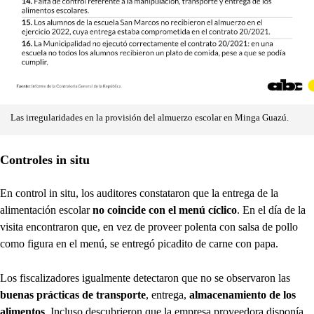
Las irregularidades en la provisión del almuerzo escolar en Minga Guazú.
Controles in situ
En control in situ, los auditores constataron que la entrega de la
alimentación escolar
no coincide con el menú cíclico
. En el día de la
visita encontraron que, en vez de proveer polenta con salsa de pollo
como figura en el menú, se entregó picadito de carne con papa.
Los fiscalizadores igualmente detectaron que no se observaron las
buenas prácticas de transporte
, entrega,
almacenamiento de los
alimentos
. Incluso descubrieron que la empresa proveedora disponía