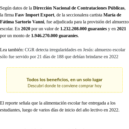
Según datos de la
Dirección Nacional de Contrataciones Públicas
,
la firma
Fasv Import Export
, de la seccionalera cartista
María de
Fátima Sartorio Vanni
, fue adjudicada para la provisión del almuerzo
escolar. En
2020
por un valor de
1.232.208.000 guaraníes
y en
2021
por un monto de
1.946.270.000 guaraníes
.
Lea también:
CGR detecta irregularidades en Jesús: almuerzo escolar
sólo fue servido por 21 días de 188 que debían brindarse en 2022
Todos los beneficios, en un solo lugar
Descubrí donde te conviene comprar hoy
El reporte señala que la alimentación escolar fue entregada a los
estudiantes, luego de varios días de inicio del año lectivo en 2022.