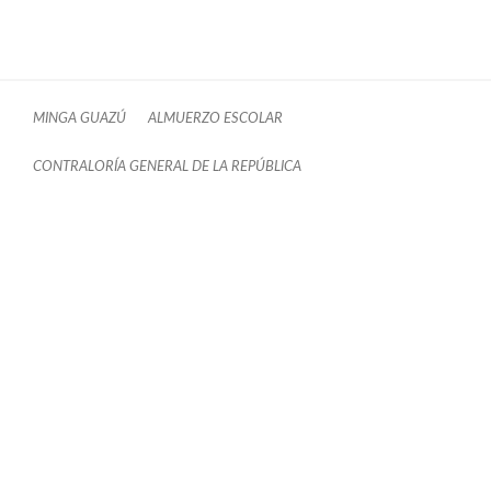
MINGA GUAZÚ
ALMUERZO ESCOLAR
CONTRALORÍA GENERAL DE LA REPÚBLICA