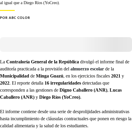
al igual que a Diego Ríos (YoCreo).
POR
ABC COLOR
La
Contraloría General de la República
divulgó el informe final de
auditoría practicada a la provisión del
almuerzo escolar
de la
Municipalidad
de
Minga Guazú
, en los ejercicios fiscales
2021
y
2022
. El reporte detalla
16 irregularidades
detectadas que
corresponden a las gestiones de
Digno Caballero (ANR)
,
Lucas
Caballero (ANR)
y
Diego Ríos (YoCreo)
.
El informe contiene desde una serie de desprolijidades administrativas
hasta incumplimiento de cláusulas contractuales que ponen en riesgo la
calidad alimentaria y la salud de los estudiantes.