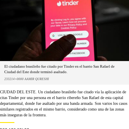
El ciudadano brasileño fue citado por Tinder en el barrio San Rafael de
Ciudad del Este donde terminó asaltado.
233214+0000 AAMIR QURESHI
CIUDAD DEL ESTE. Un ciudadano brasileño fue citado vía la aplicación de
citas Tinder por una persona en el barrio ribereño San Rafael de esta capital
departamental, donde fue asaltado por una banda armada. Son varios los casos
similares registrados en el mismo barrio, considerado como una de las zonas
más inseguras de la frontera.