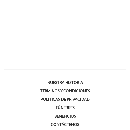
NUESTRA HISTORIA
TÉRMINOS Y CONDICIONES
POLITICAS DE PRIVACIDAD
FÚNEBRES
BENEFICIOS
CONTÁCTENOS