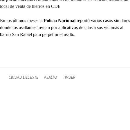
local de venta de hierros en CDE
En los últimos meses la
Policía Nacional
reportó varios casos similares
donde los asaltantes invitan por aplicativos de citas a sus víctimas al
barrio San Rafael para perpetrar el asalto.
CIUDAD DEL ESTE
ASALTO
TINDER