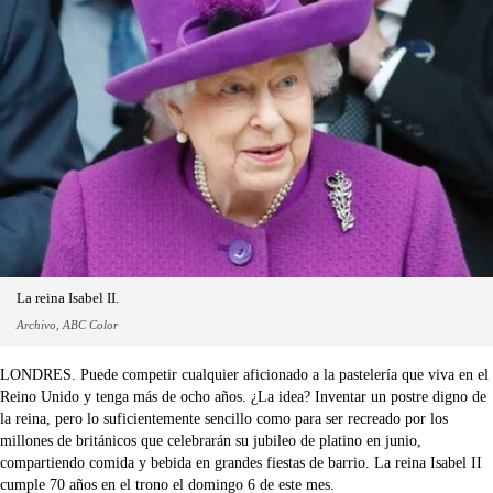
La reina Isabel II.
Archivo, ABC Color
LONDRES. Puede competir cualquier aficionado a la pastelería que viva en el
Reino Unido y tenga más de ocho años. ¿La idea? Inventar un postre digno de
la reina, pero lo suficientemente sencillo como para ser recreado por los
millones de británicos que celebrarán su jubileo de platino en junio,
compartiendo comida y bebida en grandes fiestas de barrio. La reina Isabel II
cumple 70 años en el trono el domingo 6 de este mes.