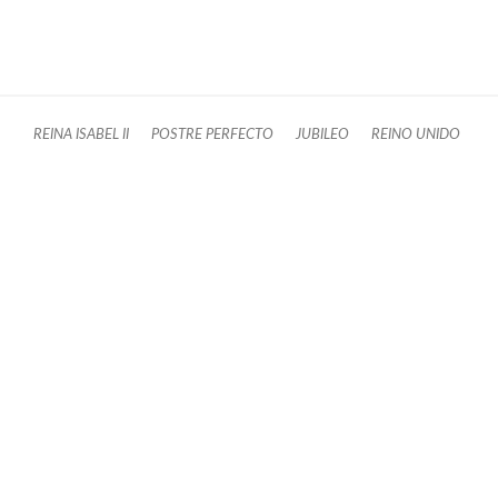
REINA ISABEL II
POSTRE PERFECTO
JUBILEO
REINO UNIDO