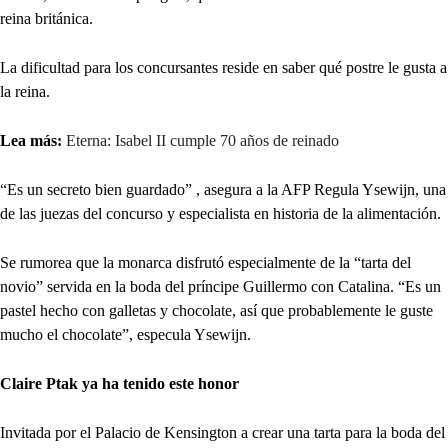
reina británica.
La dificultad para los concursantes reside en saber qué postre le gusta a
la reina.
Lea más:
Eterna: Isabel II cumple 70 años de reinado
“Es un secreto bien guardado” , asegura a la AFP Regula Ysewijn, una
de las juezas del concurso y especialista en historia de la alimentación.
Se rumorea que la monarca disfrutó especialmente de la “tarta del
novio” servida en la boda del príncipe Guillermo con Catalina. “Es un
pastel hecho con galletas y chocolate, así que probablemente le guste
mucho el chocolate”, especula Ysewijn.
Claire Ptak ya ha tenido este honor
Invitada por el Palacio de Kensington a crear una tarta para la boda del