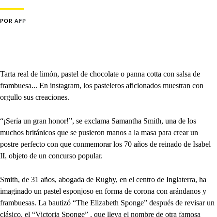
POR
AFP
Tarta real de limón, pastel de chocolate o panna cotta con salsa de
frambuesa... En instagram, los pasteleros aficionados muestran con
orgullo sus creaciones.
“¡Sería un gran honor!”, se exclama Samantha Smith, una de los
muchos británicos que se pusieron manos a la masa para crear un
postre perfecto con que conmemorar los 70 años de reinado de Isabel
II, objeto de un concurso popular.
Smith, de 31 años, abogada de Rugby, en el centro de Inglaterra, ha
imaginado un pastel esponjoso en forma de corona con arándanos y
frambuesas. La bautizó “The Elizabeth Sponge” después de revisar un
clásico, el “Victoria Sponge” , que lleva el nombre de otra famosa