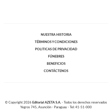
NUESTRA HISTORIA
TÉRMINOS Y CONDICIONES
POLITICAS DE PRIVACIDAD
FÚNEBRES
BENEFICIOS
CONTÁCTENOS
© Copyright
2026
Editorial AZETA S.A.
- Todos los derechos reservados
Yegros 745, Asunción - Paraguay - Tel: 41-51-000