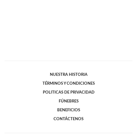
NUESTRA HISTORIA
TÉRMINOS Y CONDICIONES
POLITICAS DE PRIVACIDAD
FÚNEBRES
BENEFICIOS
CONTÁCTENOS