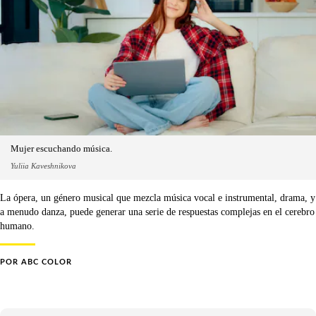
Mujer escuchando música.
Yuliia Kaveshnikova
La ópera, un género musical que mezcla música vocal e instrumental, drama, y
a menudo danza, puede generar una serie de respuestas complejas en el cerebro
humano.
POR
ABC COLOR