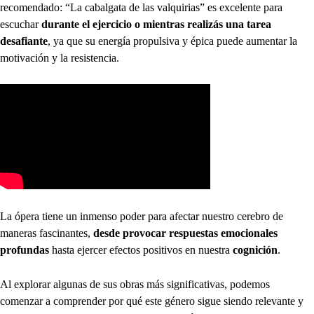
recomendado: “La cabalgata de las valquirias” es excelente para
escuchar
durante el ejercicio o mientras realizás una tarea
desafiante
, ya que su energía propulsiva y épica puede aumentar la
motivación y la resistencia.
La ópera tiene un inmenso poder para afectar nuestro cerebro de
maneras fascinantes,
desde provocar respuestas emocionales
profundas
hasta ejercer efectos positivos en nuestra
cognición
.
Al explorar algunas de sus obras más significativas, podemos
comenzar a comprender por qué este género sigue siendo relevante y