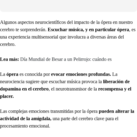
Algunos aspectos neurocientíficos del impacto de la ópera en nuestro
cerebro te sorprenderán.
Escuchar música, y en particular ópera
, es
una experiencia multisensorial que involucra a diversas áreas del
cerebro.
Lea más:
Día Mundial de Besar a un Pelirrojo: cuándo es
La
ópera
es conocida por
evocar emociones profundas.
La
neurociencia sugiere que escuchar música provoca la
liberación de
dopamina en el cerebro
, el neurotransmisor de la
recompensa y el
placer.
Las complejas emociones transmitidas por la ópera
pueden alterar la
actividad de la amígdala,
una parte del cerebro clave para el
procesamiento emocional.