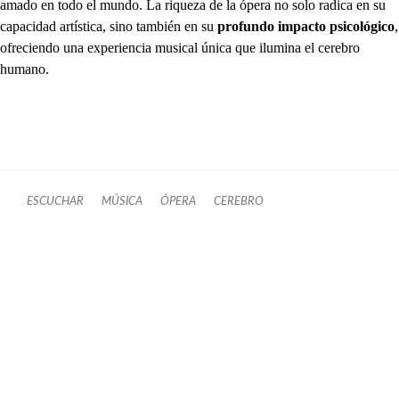
amado en todo el mundo. La riqueza de la ópera no solo radica en su
capacidad artística, sino también en su
profundo impacto psicológico
,
ofreciendo una experiencia musical única que ilumina el cerebro
humano.
ESCUCHAR
MÚSICA
ÓPERA
CEREBRO