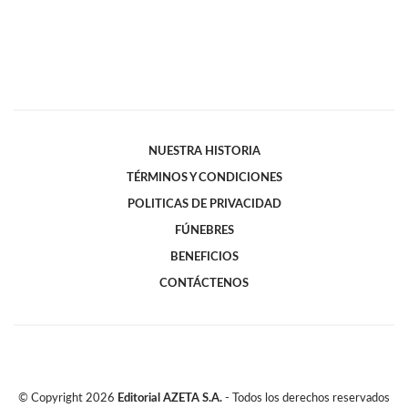
NUESTRA HISTORIA
TÉRMINOS Y CONDICIONES
POLITICAS DE PRIVACIDAD
FÚNEBRES
BENEFICIOS
CONTÁCTENOS
© Copyright
2026
Editorial AZETA S.A.
- Todos los derechos reservados