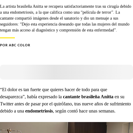
La artista brasileña Anitta se recupera satisfactoriamente tras su cirugía debido
a una endometriosis, a la que califica como una “película de terror”. La
cantante compartió imágenes desde el sanatorio y dio un mensaje a sus
seguidores: “Dejo esta experiencia deseando que todas las mujeres del mundo
tengan más acceso al diagnóstico y comprensión de esta enfermedad”.
POR
ABC COLOR
“El dolor es tan fuerte que quieres hacer de todo para que
desaparezca”, había expresado la
cantante brasileña Anitta
en su
Twitter antes de pasar por el quirófano, tras nueve años de sufrimiento
debido a una
endometriosis
, según contó hace unas semanas.