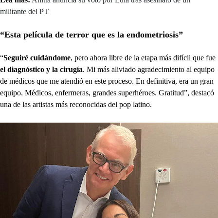
militante del PT
“Esta película de terror que es la endometriosis”
“
Seguiré cuidándome
, pero ahora libre de la etapa más difícil que fue
el diagnóstico y la cirugía
. Mi más aliviado agradecimiento al equipo
de médicos que me atendió en este proceso. En definitiva, era un gran
equipo. Médicos, enfermeras, grandes superhéroes. Gratitud”, destacó
una de las artistas más reconocidas del pop latino.