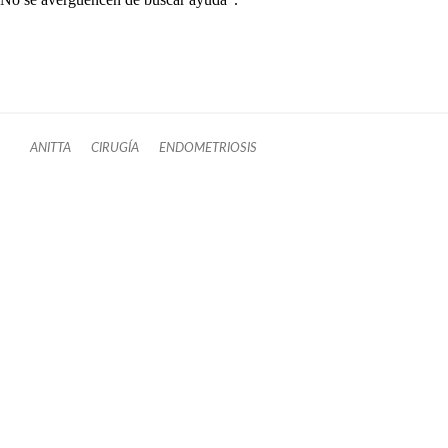
ANITTA
CIRUGÍA
ENDOMETRIOSIS