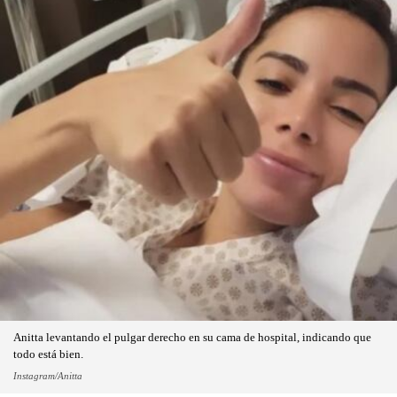
Anitta levantando el pulgar derecho en su cama de hospital, indicando que
todo está bien.
Instagram/Anitta