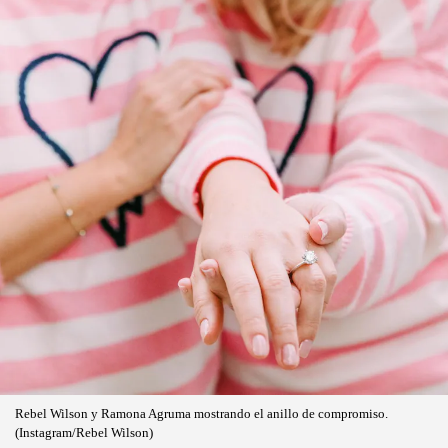
Rebel Wilson y Ramona Agruma mostrando el anillo de compromiso.
(Instagram/Rebel Wilson)