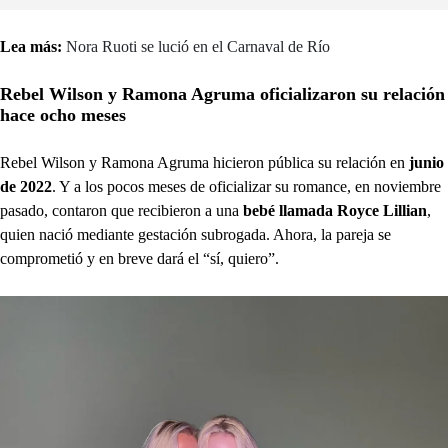
Lea más:
Nora Ruoti se lució en el Carnaval de Río
Rebel Wilson y Ramona Agruma oficializaron su relación
hace ocho meses
Rebel Wilson y Ramona Agruma hicieron pública su relación en
junio
de 2022
. Y a los pocos meses de oficializar su romance, en noviembre
pasado, contaron que recibieron a una
bebé llamada Royce Lillian
,
quien nació mediante gestación subrogada. Ahora, la pareja se
comprometió y en breve dará el “sí, quiero”.