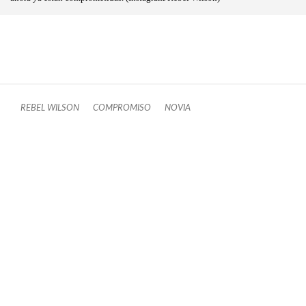
REBEL WILSON
COMPROMISO
NOVIA