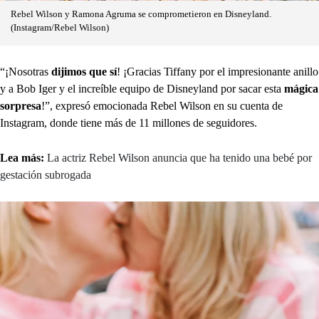
Rebel Wilson y Ramona Agruma se comprometieron en Disneyland.
(Instagram/Rebel Wilson)
“¡Nosotras
dijimos que sí
! ¡Gracias Tiffany por el impresionante anillo
y a Bob Iger y el increíble equipo de Disneyland por sacar esta
mágica
sorpresa
!”, expresó emocionada Rebel Wilson en su cuenta de
Instagram, donde tiene más de 11 millones de seguidores.
Lea más:
La actriz Rebel Wilson anuncia que ha tenido una bebé por
gestación subrogada