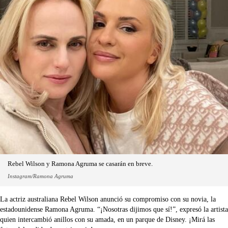
Rebel Wilson y Ramona Agruma se casarán en breve.
Instagram/Ramona Agruma
La actriz australiana Rebel Wilson anunció su compromiso con su novia, la
estadounidense Ramona Agruma. “¡Nosotras dijimos que sí!”, expresó la artista
quien intercambió anillos con su amada, en un parque de Disney. ¡Mirá las