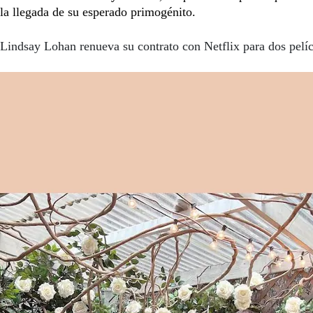
la llegada de su esperado primogénito.
Lindsay Lohan renueva su contrato con Netflix para dos pelí