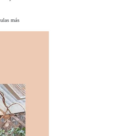
culas más