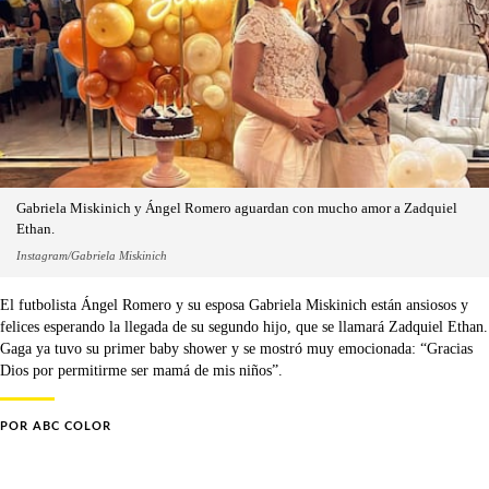
Gabriela Miskinich y Ángel Romero aguardan con mucho amor a Zadquiel
Ethan.
Instagram/Gabriela Miskinich
El futbolista Ángel Romero y su esposa Gabriela Miskinich están ansiosos y
felices esperando la llegada de su segundo hijo, que se llamará Zadquiel Ethan.
Gaga ya tuvo su primer baby shower y se mostró muy emocionada: “Gracias
Dios por permitirme ser mamá de mis niños”.
POR
ABC COLOR