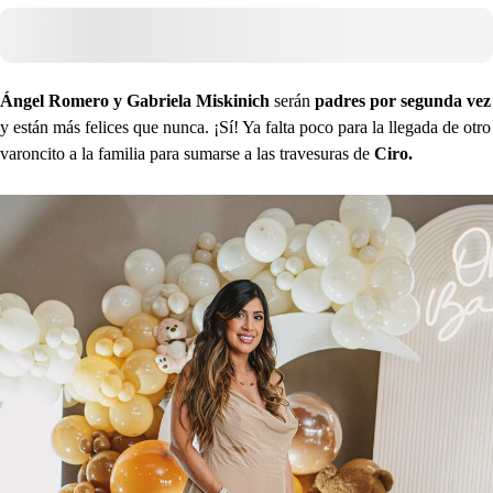
Ángel Romero y Gabriela Miskinich
serán
padres por segunda vez
y están más felices que nunca. ¡Sí! Ya falta poco para la llegada de otro
varoncito a la familia para sumarse a las travesuras de
Ciro.