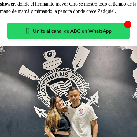
shower
, donde el hermanito mayor Ciro se mostró todo el tiempo de la
mano de mamá y mimando la pancita donde crece Zadquiel.
Unite al canal de ABC en WhatsApp