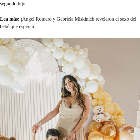
segundo hijo.
Lea más:
¡Ángel Romero y Gabriela Miskinich revelaron el sexo del
bebé que esperan!