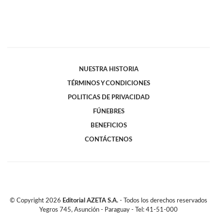
NUESTRA HISTORIA
TÉRMINOS Y CONDICIONES
POLITICAS DE PRIVACIDAD
FÚNEBRES
BENEFICIOS
CONTÁCTENOS
© Copyright
2026
Editorial AZETA S.A.
- Todos los derechos reservados
Yegros 745, Asunción - Paraguay - Tel: 41-51-000