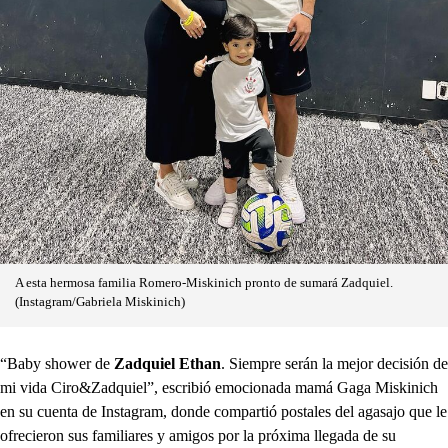
A esta hermosa familia Romero-Miskinich pronto de sumará Zadquiel.
(Instagram/Gabriela Miskinich)
“Baby shower de
Zadquiel Ethan
. Siempre serán la mejor decisión de
mi vida Ciro&Zadquiel”, escribió emocionada mamá Gaga Miskinich
en su cuenta de Instagram, donde compartió postales del agasajo que le
ofrecieron sus familiares y amigos por la próxima llegada de su