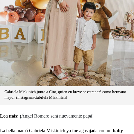
Gabriela Miskinich junto a Ciro, quien en breve se estrenará como hermano
mayor. (Instagram/Gabriela Miskinich)
Lea más:
¡Ángel Romero será nuevamente papá!
La bella mamá Gabriela Miskinich ya fue agasajada con un
baby