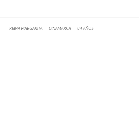
REINA MARGARITA
DINAMARCA
84 AÑOS