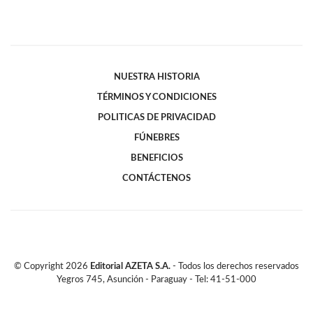
NUESTRA HISTORIA
TÉRMINOS Y CONDICIONES
POLITICAS DE PRIVACIDAD
FÚNEBRES
BENEFICIOS
CONTÁCTENOS
© Copyright
2026
Editorial AZETA S.A.
- Todos los derechos reservados
Yegros 745, Asunción - Paraguay - Tel: 41-51-000