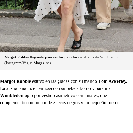
Margot Robbie llegando para ver los partidos del día 12 de Wimbledon.
(Instagram/Vogue Magazine)
Margot Robbie
estuvo en las gradas con su marido
Tom Ackerley.
La australiana luce hermosa con su bebé a bordo y para ir a
Wimbledon
optó por vestido asimétrico con lunares, que
complementó con un par de zuecos negros y un pequeño bolso.