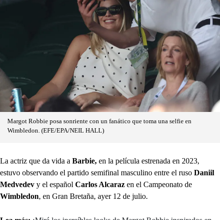
Margot Robbie posa sonriente con un fanático que toma una selfie en
Wimbledon. (EFE/EPA/NEIL HALL)
La actriz que da vida a
Barbie,
en la película estrenada en 2023,
estuvo observando el partido semifinal masculino entre el ruso
Daniil
Medvedev
y el español
Carlos Alcaraz
en el Campeonato de
Wimbledon
, en Gran Bretaña, ayer 12 de julio.