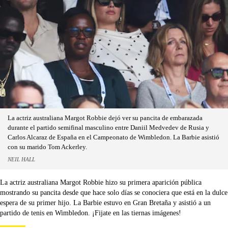
La actriz australiana Margot Robbie dejó ver su pancita de embarazada
durante el partido semifinal masculino entre Daniil Medvedev de Rusia y
Carlos Alcaraz de España en el Campeonato de Wimbledon. La Barbie asistió
con su marido Tom Ackerley.
NEIL HALL
La actriz australiana Margot Robbie hizo su primera aparición pública
mostrando su pancita desde que hace solo días se conociera que está en la dulce
espera de su primer hijo. La Barbie estuvo en Gran Bretaña y asistió a un
partido de tenis en Wimbledon. ¡Fijate en las tiernas imágenes!