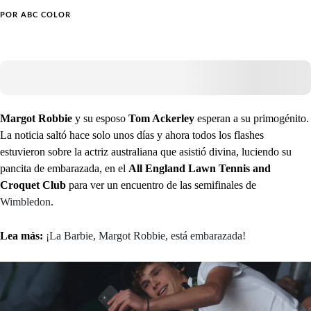
POR
ABC COLOR
Margot Robbie
y su esposo
Tom Ackerley
esperan a su primogénito.
La noticia saltó hace solo unos días y ahora todos los flashes
estuvieron sobre la actriz australiana que asistió divina, luciendo su
pancita de embarazada, en el
All England Lawn Tennis and
Croquet Club
para ver un encuentro de las semifinales de
Wimbledon
.
Lea más:
¡La Barbie, Margot Robbie, está embarazada!