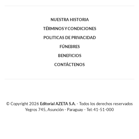
NUESTRA HISTORIA
TÉRMINOS Y CONDICIONES
POLITICAS DE PRIVACIDAD
FÚNEBRES
BENEFICIOS
CONTÁCTENOS
© Copyright
2026
Editorial AZETA S.A.
- Todos los derechos reservados
Yegros 745, Asunción - Paraguay - Tel: 41-51-000