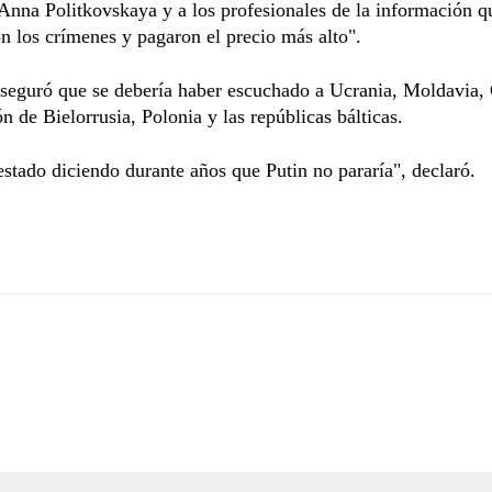
Anna Politkovskaya y a los profesionales de la información q
n los crímenes y pagaron el precio más alto".
seguró que se debería haber escuchado a Ucrania, Moldavia, 
ón de Bielorrusia, Polonia y las repúblicas bálticas.
stado diciendo durante años que Putin no pararía", declaró.