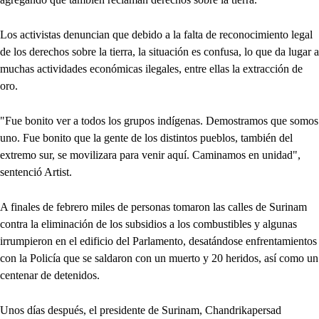
Los activistas denuncian que debido a la falta de reconocimiento legal
de los derechos sobre la tierra, la situación es confusa, lo que da lugar a
muchas actividades económicas ilegales, entre ellas la extracción de
oro.
"Fue bonito ver a todos los grupos indígenas. Demostramos que somos
uno. Fue bonito que la gente de los distintos pueblos, también del
extremo sur, se movilizara para venir aquí. Caminamos en unidad",
sentenció Artist.
A finales de febrero miles de personas tomaron las calles de Surinam
contra la eliminación de los subsidios a los combustibles y algunas
irrumpieron en el edificio del Parlamento, desatándose enfrentamientos
con la Policía que se saldaron con un muerto y 20 heridos, así como un
centenar de detenidos.
Unos días después, el presidente de Surinam, Chandrikapersad