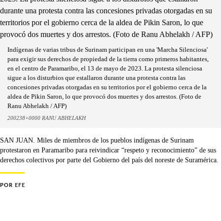
Indígenas de varias tribus de Surinam participan en una 'Marcha Silenciosa'
para exigir sus derechos de propiedad de la tierra como primeros habitantes,
en el centro de Paramaribo, el 13 de mayo de 2023. La protesta silenciosa
sigue a los disturbios que estallaron durante una protesta contra las
concesiones privadas otorgadas en su territorios por el gobierno cerca de la
aldea de Pikin Saron, lo que provocó dos muertes y dos arrestos. (Foto de
Ranu Abhelakh / AFP)
200238+0000 RANU ABHELAKH
SAN JUAN. Miles de miembros de los pueblos indígenas de Surinam
protestaron en Paramaribo para reivindicar “respeto y reconocimiento” de sus
derechos colectivos por parte del Gobierno del país del noreste de Suramérica.
POR
EFE