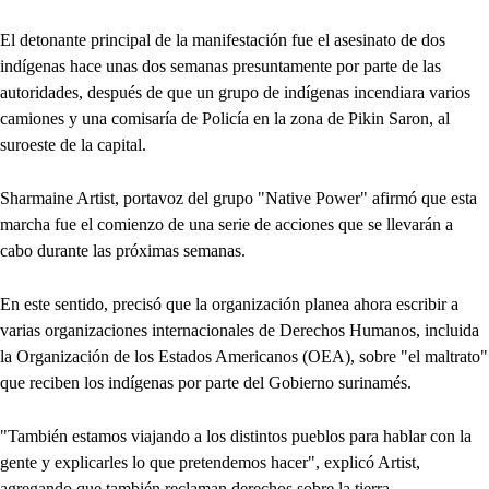
El detonante principal de la manifestación fue el asesinato de dos
indígenas hace unas dos semanas presuntamente por parte de las
autoridades, después de que un grupo de indígenas incendiara varios
camiones y una comisaría de Policía en la zona de Pikin Saron, al
suroeste de la capital.
Sharmaine Artist, portavoz del grupo "Native Power" afirmó que esta
marcha fue el comienzo de una serie de acciones que se llevarán a
cabo durante las próximas semanas.
En este sentido, precisó que la organización planea ahora escribir a
varias organizaciones internacionales de Derechos Humanos, incluida
la Organización de los Estados Americanos (OEA), sobre "el maltrato"
que reciben los indígenas por parte del Gobierno surinamés.
"También estamos viajando a los distintos pueblos para hablar con la
gente y explicarles lo que pretendemos hacer", explicó Artist,
agregando que también reclaman derechos sobre la tierra.