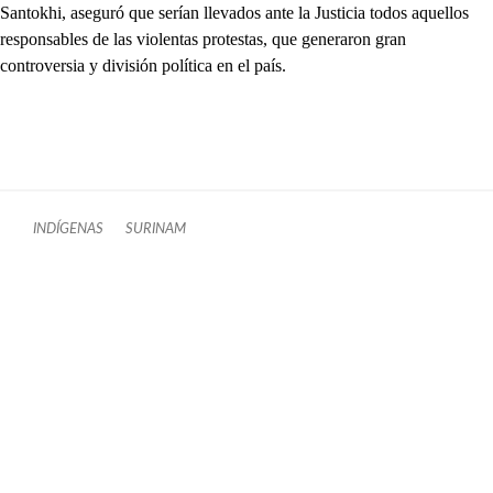
Santokhi, aseguró que serían llevados ante la Justicia todos aquellos
responsables de las violentas protestas, que generaron gran
controversia y división política en el país.
INDÍGENAS
SURINAM