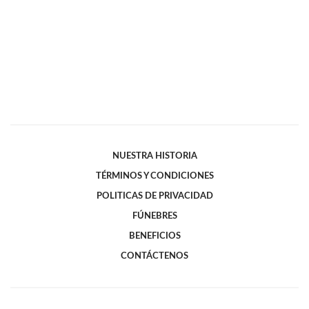
NUESTRA HISTORIA
TÉRMINOS Y CONDICIONES
POLITICAS DE PRIVACIDAD
FÚNEBRES
BENEFICIOS
CONTÁCTENOS