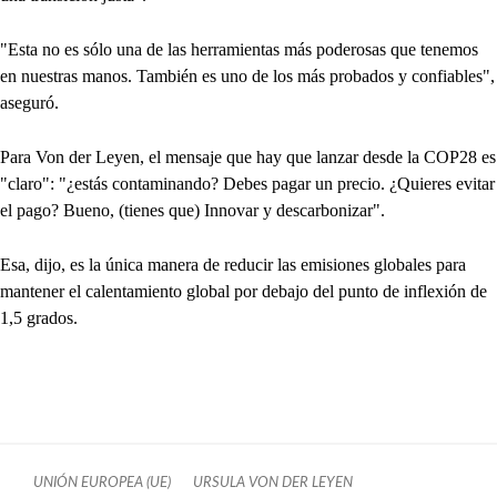
"Esta no es sólo una de las herramientas más poderosas que tenemos
en nuestras manos. También es uno de los más probados y confiables",
aseguró.
Para Von der Leyen, el mensaje que hay que lanzar desde la COP28 es
"claro": "¿estás contaminando? Debes pagar un precio. ¿Quieres evitar
el pago? Bueno, (tienes que) Innovar y descarbonizar".
Esa, dijo, es la única manera de reducir las emisiones globales para
mantener el calentamiento global por debajo del punto de inflexión de
1,5 grados.
UNIÓN EUROPEA (UE)
URSULA VON DER LEYEN