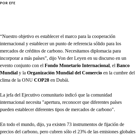
POR
EFE
“Nuestro objetivo es establecer el marco para la cooperación
internacional y establecer un punto de referencia sólido para los
mercados de créditos de carbono. Necesitamos diplomacia para
incorporar a más países”, dijo Von der Leyen en su discurso en un
evento conjunto con el
Fondo Monetario Internacional
, el
Banco
Mundial
y la
Organización Mundial del Comercio
en la cumbre del
clima de la ONU
COP28
en Dubái.
La jefa del Ejecutivo comunitario indicó que la comunidad
internacional necesita "apertura, reconocer que diferentes países
pueden establecer diferentes tipos de mercados de carbono".
En todo el mundo, dijo, ya existen 73 instrumentos de fijación de
precios del carbono, pero cubren sólo el 23% de las emisiones globales