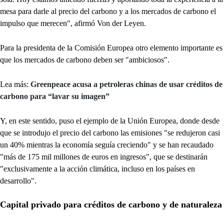
mesa para darle al precio del carbono y a los mercados de carbono el
impulso que merecen", afirmó Von der Leyen.
Para la presidenta de la Comisión Europea otro elemento importante es
que los mercados de carbono deben ser "ambiciosos".
Lea más:
Greenpeace acusa a petroleras chinas de usar créditos de
carbono para “lavar su imagen”
Y, en este sentido, puso el ejemplo de la Unión Europea, donde desde
que se introdujo el precio del carbono las emisiones "se redujeron casi
un 40% mientras la economía seguía creciendo" y se han recaudado
"más de 175 mil millones de euros en ingresos", que se destinarán
"exclusivamente a la acción climática, incluso en los países en
desarrollo".
Capital privado para créditos de carbono y de naturaleza