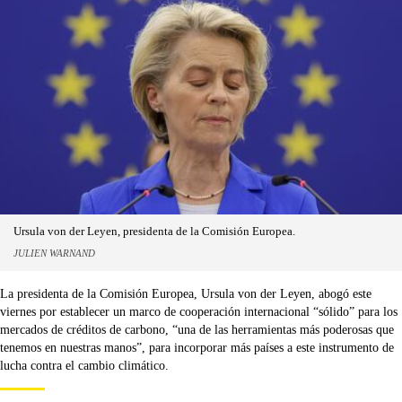
Ursula von der Leyen, presidenta de la Comisión Europea.
JULIEN WARNAND
La presidenta de la Comisión Europea, Ursula von der Leyen, abogó este
viernes por establecer un marco de cooperación internacional “sólido” para los
mercados de créditos de carbono, “una de las herramientas más poderosas que
tenemos en nuestras manos”, para incorporar más países a este instrumento de
lucha contra el cambio climático.