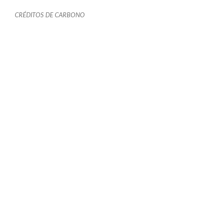
CRÉDITOS DE CARBONO