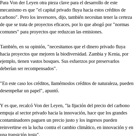
Para Von der Leyen otra pieza clave para el desarrollo de este
mecanismo es que "el capital privado fluya hacia estos créditos de
carbono". Pero los inversores, dijo, también necesitan tener la certeza
de que se trata de proyectos eficaces, por lo que abogó por "normas
comunes" para proyectos que reduzcan las emisiones.
También, en su opinión, "necesitamos que el dinero privado fluya
hacia proyectos que mejoren la biodiversidad. Zambia y Kenia, por
ejemplo, tienen vastos bosques. Sus esfuerzos por preservarlos
deberían ser recompensados".
"En este caso los créditos, llamémoslos créditos de naturaleza, pueden
desempeñar un papel", apuntó.
Y es que, recalcó Von der Leyen, "la fijación del precio del carbono
empuja al sector privado hacia la innovación, hace que los grandes
contaminadores paguen un precio justo y los ingresos pueden
reinvertirse en la lucha contra el cambio climático, en innovación y en
una transición justa".