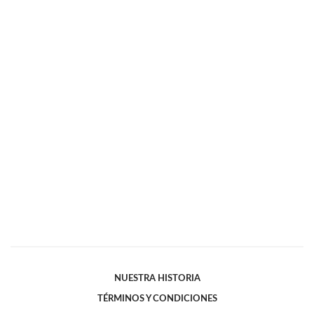
NUESTRA HISTORIA
TÉRMINOS Y CONDICIONES