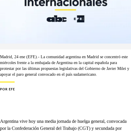
Madrid, 24 ene (EFE).- La comunidad argentina en Madrid se concentró este
miércoles frente a la embajada de Argentina en la capital española para
protestar por las últimas propuestas legislativas del Gobierno de Javier Milei y
apoyar el paro general convocado en el país sudamericano.
POR
EFE
Argentina vive hoy una media jornada de huelga general, convocada
por la Confederación General del Trabajo (CGT) y secundada por