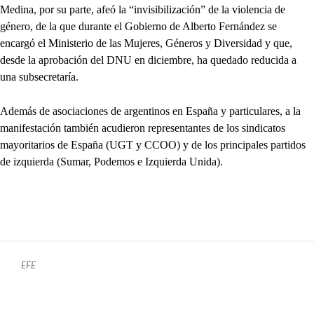
Medina, por su parte, afeó la “invisibilización” de la violencia de
género, de la que durante el Gobierno de Alberto Fernández se
encargó el Ministerio de las Mujeres, Géneros y Diversidad y que,
desde la aprobación del DNU en diciembre, ha quedado reducida a
una subsecretaría.
Además de asociaciones de argentinos en España y particulares, a la
manifestación también acudieron representantes de los sindicatos
mayoritarios de España (UGT y CCOO) y de los principales partidos
de izquierda (Sumar, Podemos e Izquierda Unida).
EFE