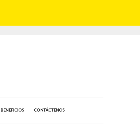
BENEFICIOS
CONTÁCTENOS