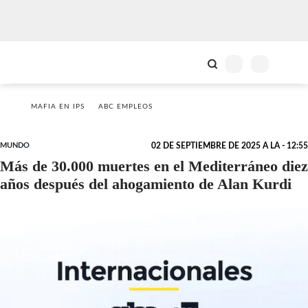
MAFIA EN IPS
ABC EMPLEOS
MUNDO
02 DE SEPTIEMBRE DE 2025 A LA - 12:55
Más de 30.000 muertes en el Mediterráneo diez
años después del ahogamiento de Alan Kurdi