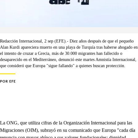
Redacción Internacional, 2 sep (EFE).- Diez años después de que el pequeño
Alan Kurdi apareciera muerto en una playa de Turquía tras haberse ahogado en
el intento de cruzar a Grecia, más de 30.000 migrantes han fallecido o
desaparecido en el Mediterráneo, denunció este martes Amnistía Internacional,
que consideró que Europa "sigue fallando" a quienes buscan protección.
POR
EFE
La ONG, que utiliza cifras de la Organización Internacional para las
Migraciones (OIM), subrayó en su comunicado que Europa "cada día
renuncia con mayor ahínco a sus valores fundacionales: dignidad