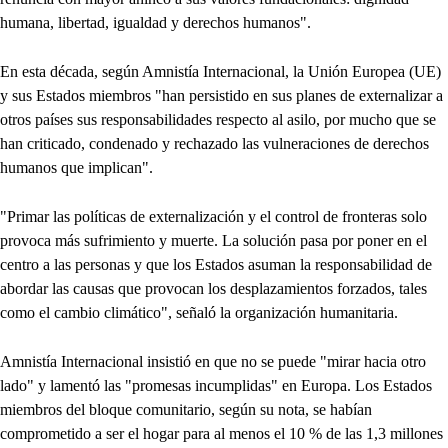
humana, libertad, igualdad y derechos humanos".
En esta década, según Amnistía Internacional, la Unión Europea (UE)
y sus Estados miembros "han persistido en sus planes de externalizar a
otros países sus responsabilidades respecto al asilo, por mucho que se
han criticado, condenado y rechazado las vulneraciones de derechos
humanos que implican".
"Primar las políticas de externalización y el control de fronteras solo
provoca más sufrimiento y muerte. La solución pasa por poner en el
centro a las personas y que los Estados asuman la responsabilidad de
abordar las causas que provocan los desplazamientos forzados, tales
como el cambio climático", señaló la organización humanitaria.
Amnistía Internacional insistió en que no se puede "mirar hacia otro
lado" y lamentó las "promesas incumplidas" en Europa. Los Estados
miembros del bloque comunitario, según su nota, se habían
comprometido a ser el hogar para al menos el 10 % de las 1,3 millones