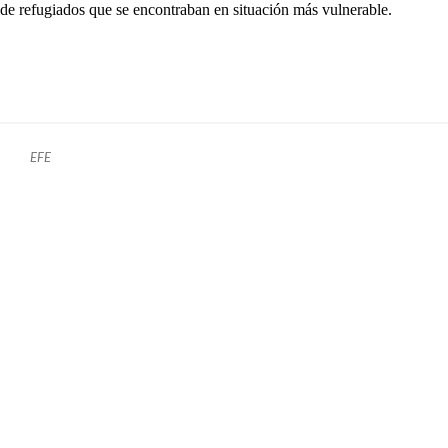
de refugiados que se encontraban en situación más vulnerable.
EFE