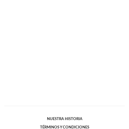
NUESTRA HISTORIA
TÉRMINOS Y CONDICIONES