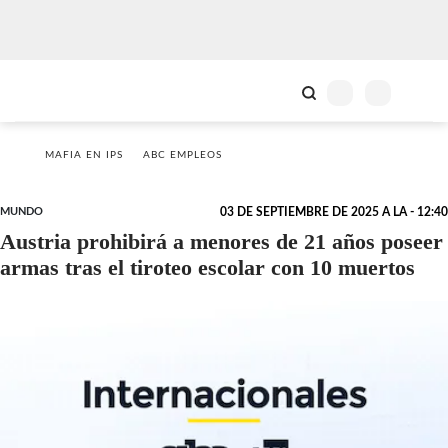
MAFIA EN IPS
ABC EMPLEOS
MUNDO
03 DE SEPTIEMBRE DE 2025 A LA - 12:40
Austria prohibirá a menores de 21 años poseer
armas tras el tiroteo escolar con 10 muertos