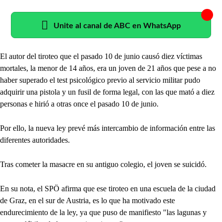
Unite al canal de ABC en WhatsApp
El autor del tiroteo que el pasado 10 de junio causó diez víctimas
mortales, la menor de 14 años, era un joven de 21 años que pese a no
haber superado el test psicológico previo al servicio militar pudo
adquirir una pistola y un fusil de forma legal, con las que mató a diez
personas e hirió a otras once el pasado 10 de junio.
Por ello, la nueva ley prevé más intercambio de información entre las
diferentes autoridades.
Tras cometer la masacre en su antiguo colegio, el joven se suicidó.
En su nota, el SPÖ afirma que ese tiroteo en una escuela de la ciudad
de Graz, en el sur de Austria, es lo que ha motivado este
endurecimiento de la ley, ya que puso de manifiesto "las lagunas y