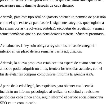
recargarse manualmente después de cada disparo.
Además, para este tipo será obligatorio obtener un permiso de posesión
como el que existe ya para las de la siguiente categoría, que engloba a
las armas cortas (revólveres, pistolas), escopetas de repetición y armas
semiautomáticas que no son consideradas material bélico ni prohibido.
Actualmente, la ley solo obliga a registrar las armas de categoría
inferior en un plazo de seis semanas tras la adquisición.
Además, la nueva propuesta establece una espera de cuatro semanas
antes de poder adquirir un arma, frente a los tres días actuales, con el
fin de evitar las compras compulsivas, informa la agencia APA.
Aparte de la edad legal, los requisitos para obtener esa licencia
incluirán un informe psicológico al realizar la solicitud y revisiones
periódicas cada cinco años, según informó el partido socialdemócrata
SPÖ en un comunicado.