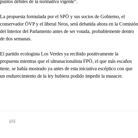
puntos débiles de la normativa vigente".
La propuesta formulada por el SPÖ y sus socios de Gobierno, el
conservador ÖVP y el liberal Neos, será debatida ahora en la Comisión
del Interior del Parlamento antes de ser votada, probablemente dentro
de dos semanas.
El partido ecologista Los Verdes ya recibido positivamente la
propuesta mientras que el ultranacionalista FPÖ, el que más escaños
tiene, se había mostrado ya antes de esta iniciativa escéptico con que
un endurecimiento de la ley hubiera podido impedir la masacre.
EFE