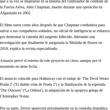
que a su vez se inspiraron en la historia del controlador de combate de
la Fuerza Aérea, John Chapman, muerto durante una operación en
Afganistán en 2002.
El filme narra como años después de que Chapman combatiera para
salvar a sus compañeros soldados, un oficial de inteligencia se esfuerza
por demostrar la valentía del sargento fallecido, liderando una
investigación que finalmente le aseguraría la Medalla de Honor en
2018, explica la revista especializada.
Amazon prevé el estreno de este proyecto en cines, aunque por el
momento no tiene fecha.
El anuncio coincide para Hathaway con el rodaje de 'The Devil Wears
Prada 2' ('El diablo viste de Prada 2') y la finalización de la esperada
'The Odyssey' ('La Odisea'), la adaptación de la epopeya griega de
Christopher Nolan.
Por su parte, Driver aparecerá próximamente en la comedia dramática