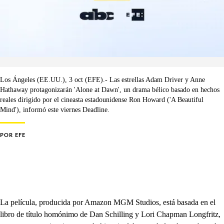
Los Ángeles (EE.UU.), 3 oct (EFE).- Las estrellas Adam Driver y Anne
Hathaway protagonizarán 'Alone at Dawn', un drama bélico basado en hechos
reales dirigido por el cineasta estadounidense Ron Howard ('A Beautiful
Mind'), informó este viernes Deadline.
POR
EFE
La película, producida por Amazon MGM Studios, está basada en el
libro de título homónimo de Dan Schilling y Lori Chapman Longfritz,