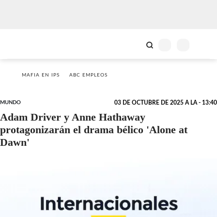
MAFIA EN IPS
ABC EMPLEOS
MUNDO
03 DE OCTUBRE DE 2025 A LA - 13:40
Adam Driver y Anne Hathaway
protagonizarán el drama bélico 'Alone at
Dawn'