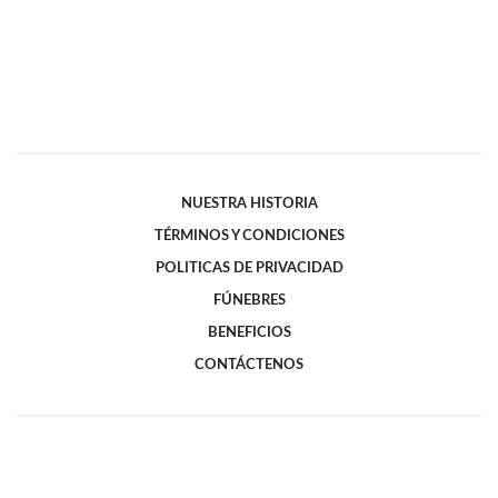
NUESTRA HISTORIA
TÉRMINOS Y CONDICIONES
POLITICAS DE PRIVACIDAD
FÚNEBRES
BENEFICIOS
CONTÁCTENOS