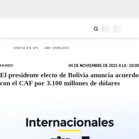
MAFIA EN IPS
ABC EMPLEOS
MUNDO
04 DE NOVIEMBRE DE 2025 A LA - 02:00
El presidente electo de Bolivia anuncia acuerdo
con el CAF por 3.100 millones de dólares