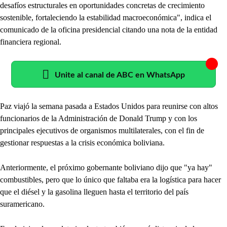
desafíos estructurales en oportunidades concretas de crecimiento
sostenible, fortaleciendo la estabilidad macroeconómica", indica el
comunicado de la oficina presidencial citando una nota de la entidad
financiera regional.
Unite al canal de ABC en WhatsApp
Paz viajó la semana pasada a Estados Unidos para reunirse con altos
funcionarios de la Administración de Donald Trump y con los
principales ejecutivos de organismos multilaterales, con el fin de
gestionar respuestas a la crisis económica boliviana.
Anteriormente, el próximo gobernante boliviano dijo que "ya hay"
combustibles, pero que lo único que faltaba era la logística para hacer
que el diésel y la gasolina lleguen hasta el territorio del país
suramericano.