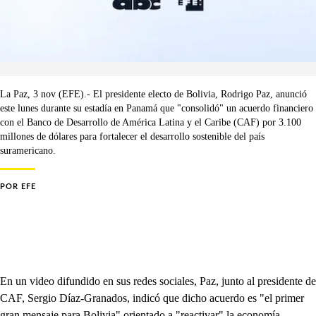
La Paz, 3 nov (EFE).- El presidente electo de Bolivia, Rodrigo Paz, anunció
este lunes durante su estadía en Panamá que "consolidó" un acuerdo financiero
con el Banco de Desarrollo de América Latina y el Caribe (CAF) por 3.100
millones de dólares para fortalecer el desarrollo sostenible del país
suramericano.
POR
EFE
En un video difundido en sus redes sociales, Paz, junto al presidente de
CAF, Sergio Díaz-Granados, indicó que dicho acuerdo es "el primer
gran mensaje para Bolivia" orientado a "reactivar" la economía