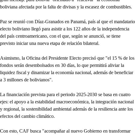
boliviana afectada por la falta de divisas y la escasez de combustibles.
Paz se reunió con Díaz-Granados en Panamá, país al que el mandatario
electo boliviano llegó para asistir a los 122 años de la independencia
del país centroamericano, con el que, según se anunció, se tiene
previsto iniciar una nueva etapa de relación bilateral.
Asimismo, la Oficina del Presidente Electo precisó que "el 15 % de los
fondos serán desembolsados en 30 días, lo que permitirá aliviar la
liquidez fiscal y dinamizar la economía nacional, además de beneficiar
a 3 millones de bolivianos".
La financiación prevista para el periodo 2025-2030 se basa en cuatro
ejes: el apoyo a la estabilidad macroeconómica, la integración nacional
y regional, la sostenibilidad ambiental además de la resiliencia ante los
efectos del cambio climático.
Con esto, CAF busca "acompañar al nuevo Gobierno en transformar