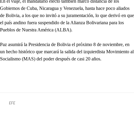
En el viaje, el mandatario electo también marcó distancia de los
Gobiernos de Cuba, Nicaragua y Venezuela, hasta hace poco aliados
de Bolivia, a los que no invitó a su juramentación, lo que derivó en que
el país andino fuera suspendido de la Alianza Bolivariana para los
Pueblos de Nuestra América (ALBA).
Paz asumirá la Presidencia de Bolivia el próximo 8 de noviembre, en
un hecho histórico que marcará la salida del izquierdista Movimiento al
Socialismo (MAS) del poder después de casi 20 años.
EFE