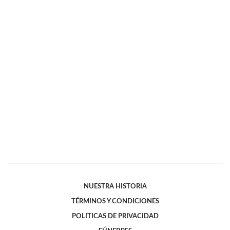
NUESTRA HISTORIA
TÉRMINOS Y CONDICIONES
POLITICAS DE PRIVACIDAD