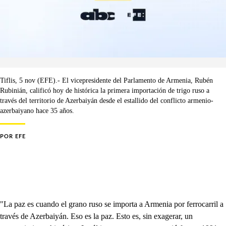
Tiflis, 5 nov (EFE).- El vicepresidente del Parlamento de Armenia, Rubén
Rubinián, calificó hoy de histórica la primera importación de trigo ruso a
través del territorio de Azerbaiyán desde el estallido del conflicto armenio-
azerbaiyano hace 35 años.
POR
EFE
"La paz es cuando el grano ruso se importa a Armenia por ferrocarril a
través de Azerbaiyán. Eso es la paz. Esto es, sin exagerar, un