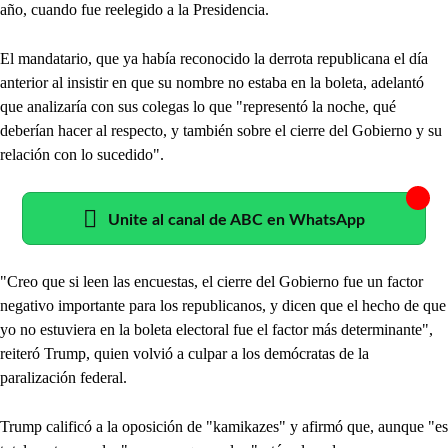
año, cuando fue reelegido a la Presidencia.
El mandatario, que ya había reconocido la derrota republicana el día
anterior al insistir en que su nombre no estaba en la boleta, adelantó
que analizaría con sus colegas lo que "representó la noche, qué
deberían hacer al respecto, y también sobre el cierre del Gobierno y su
relación con lo sucedido".
Unite al canal de ABC en WhatsApp
"Creo que si leen las encuestas, el cierre del Gobierno fue un factor
negativo importante para los republicanos, y dicen que el hecho de que
yo no estuviera en la boleta electoral fue el factor más determinante",
reiteró Trump, quien volvió a culpar a los demócratas de la
paralización federal.
Trump calificó a la oposición de "kamikazes" y afirmó que, aunque "es