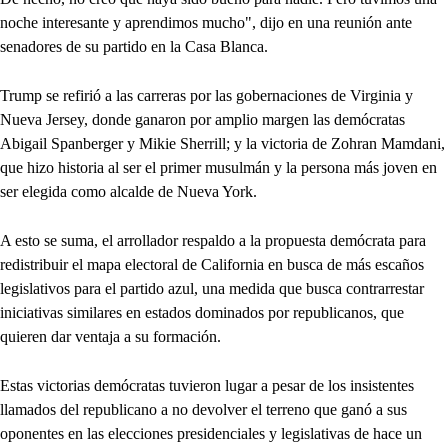
noche interesante y aprendimos mucho", dijo en una reunión ante
senadores de su partido en la Casa Blanca.
Trump se refirió a las carreras por las gobernaciones de Virginia y
Nueva Jersey, donde ganaron por amplio margen las demócratas
Abigail Spanberger y Mikie Sherrill; y la victoria de Zohran Mamdani,
que hizo historia al ser el primer musulmán y la persona más joven en
ser elegida como alcalde de Nueva York.
A esto se suma, el arrollador respaldo a la propuesta demócrata para
redistribuir el mapa electoral de California en busca de más escaños
legislativos para el partido azul, una medida que busca contrarrestar
iniciativas similares en estados dominados por republicanos, que
quieren dar ventaja a su formación.
Estas victorias demócratas tuvieron lugar a pesar de los insistentes
llamados del republicano a no devolver el terreno que ganó a sus
oponentes en las elecciones presidenciales y legislativas de hace un