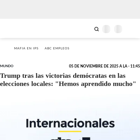
MAFIA EN IPS
ABC EMPLEOS
MUNDO
05 DE NOVIEMBRE DE 2025 A LA - 11:45
Trump tras las victorias demócratas en las
elecciones locales: "Hemos aprendido mucho"