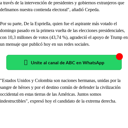
a través de la intervención de presidentes y gobiernos extranjeros que
definamos nuestra contienda electoral", añadió Cepeda.
Por su parte, De la Espriella, quien fue el aspirante más votado el
domingo pasado en la primera vuelta de las elecciones presidenciales,
con 10,3 millones de votos (43,74 %), agradeció el apoyo de Trump en
un mensaje que publicó hoy en sus redes sociales.
Unite al canal de ABC en WhatsApp
"Estados Unidos y Colombia son naciones hermanas, unidas por la
sangre de héroes y por el destino común de defender la civilización
occidental en estas tierras de las Américas. Juntos somos
indestructibles", expresó hoy el candidato de la extrema derecha.