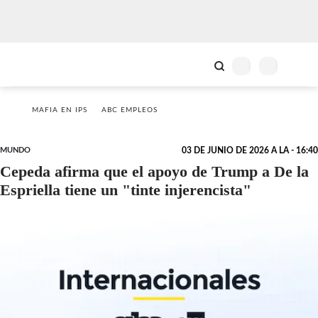
MAFIA EN IPS
ABC EMPLEOS
MUNDO
03 DE JUNIO DE 2026 A LA - 16:40
Cepeda afirma que el apoyo de Trump a De la
Espriella tiene un "tinte injerencista"