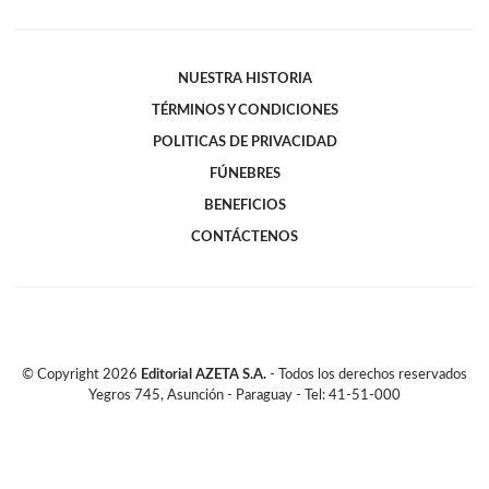
NUESTRA HISTORIA
TÉRMINOS Y CONDICIONES
POLITICAS DE PRIVACIDAD
FÚNEBRES
BENEFICIOS
CONTÁCTENOS
© Copyright
2026
Editorial AZETA S.A.
- Todos los derechos reservados
Yegros 745, Asunción - Paraguay - Tel: 41-51-000